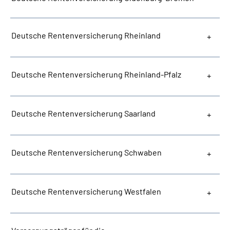
Deutsche Rentenversicherung Rheinland
Deutsche Rentenversicherung Rheinland-Pfalz
Deutsche Rentenversicherung Saarland
Deutsche Rentenversicherung Schwaben
Deutsche Rentenversicherung Westfalen