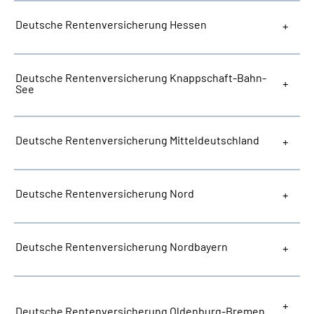
Deutsche Rentenversicherung Hessen
Deutsche Rentenversicherung Knappschaft-Bahn-
See
Deutsche Rentenversicherung Mitteldeutschland
Deutsche Rentenversicherung Nord
Deutsche Rentenversicherung Nordbayern
Deutsche Rentenversicherung Oldenburg-Bremen