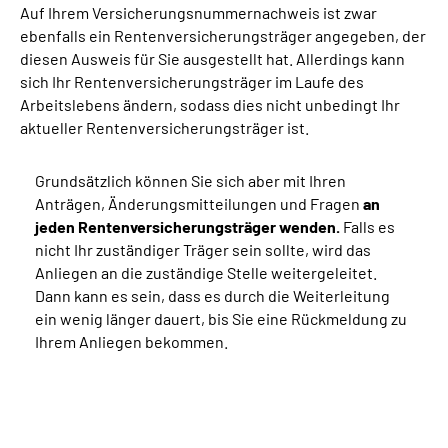
Auf Ihrem Versicherungsnummernachweis ist zwar
ebenfalls ein Rentenversicherungsträger angegeben, der
diesen Ausweis für Sie ausgestellt hat. Allerdings kann
sich Ihr Rentenversicherungsträger im Laufe des
Arbeitslebens ändern, sodass dies nicht unbedingt Ihr
aktueller Rentenversicherungsträger ist.
Grundsätzlich können Sie sich aber mit Ihren
Anträgen, Änderungsmitteilungen und Fragen
an
jeden Rentenversicherungsträger wenden.
Falls es
nicht Ihr zuständiger Träger sein sollte, wird das
Anliegen an die zuständige Stelle weitergeleitet.
Dann kann es sein, dass es durch die Weiterleitung
ein wenig länger dauert, bis Sie eine Rückmeldung zu
Ihrem Anliegen bekommen.