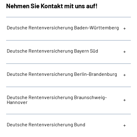
Nehmen Sie Kontakt mit uns auf!
Deutsche Rentenversicherung Baden-Württemberg
Deutsche Rentenversicherung Bayern Süd
Deutsche Rentenversicherung Berlin-Brandenburg
Deutsche Rentenversicherung Braunschweig-
Hannover
Deutsche Rentenversicherung Bund