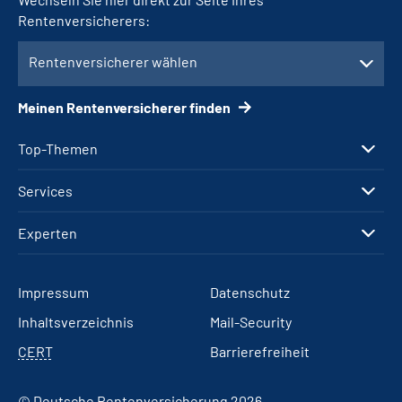
Rentenversicherers:
Rentenversicherer wählen
Meinen Rentenversicherer finden
Top-Themen
Services
Experten
Impressum
Datenschutz
Inhaltsverzeichnis
Mail-Security
CERT
Barrierefreiheit
© Deutsche Rentenversicherung 2026