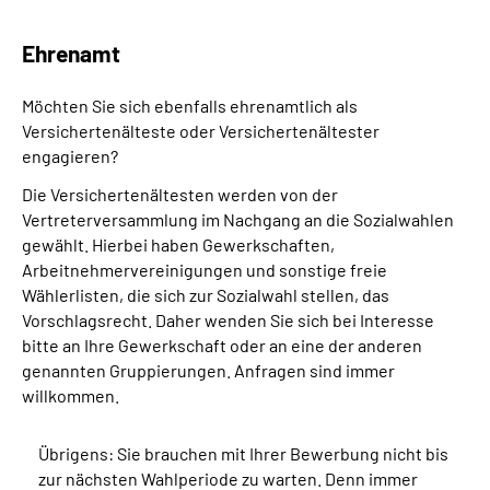
Ehrenamt
Möchten Sie sich ebenfalls ehrenamtlich als
Versichertenälteste oder Versichertenältester
engagieren?
Die Versichertenältesten werden von der
Vertreterversammlung im Nachgang an die Sozialwahlen
gewählt. Hierbei haben Gewerkschaften,
Arbeitnehmervereinigungen und sonstige freie
Wählerlisten, die sich zur Sozialwahl stellen, das
Vorschlagsrecht. Daher wenden Sie sich bei Interesse
bitte an Ihre Gewerkschaft oder an eine der anderen
genannten Gruppierungen. Anfragen sind immer
willkommen.
Übrigens: Sie brauchen mit Ihrer Bewerbung nicht bis
zur nächsten Wahlperiode zu warten. Denn immer