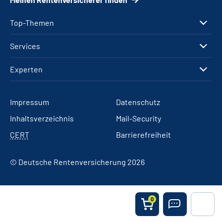
Top-Themen
Services
Experten
Impressum
Datenschutz
Inhaltsverzeichnis
Mail-Security
CERT
Barrierefreiheit
© Deutsche Rentenversicherung 2026
0