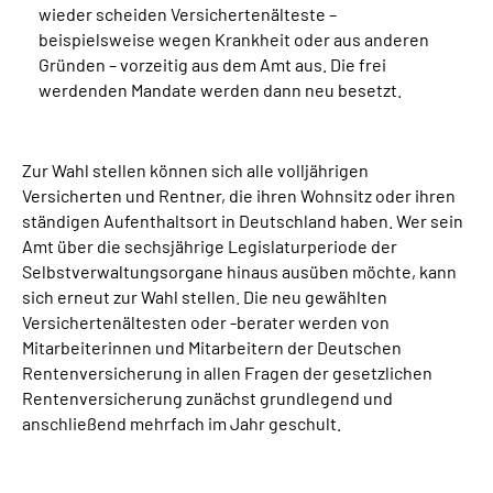
wieder scheiden Versichertenälteste –
beispielsweise wegen Krankheit oder aus anderen
Gründen – vorzeitig aus dem Amt aus. Die frei
werdenden Mandate werden dann neu besetzt.
Zur Wahl stellen können sich alle volljährigen
Versicherten und Rentner, die ihren Wohnsitz oder ihren
ständigen Aufenthaltsort in Deutschland haben. Wer sein
Amt über die sechsjährige Legislaturperiode der
Selbstverwaltungsorgane hinaus ausüben möchte, kann
sich erneut zur Wahl stellen. Die neu gewählten
Versichertenältesten oder -berater werden von
Mitarbeiterinnen und Mitarbeitern der Deutschen
Rentenversicherung in allen Fragen der gesetzlichen
Rentenversicherung zunächst grundlegend und
anschließend mehrfach im Jahr geschult.