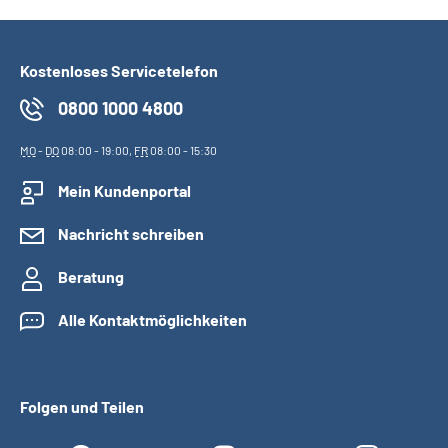
Kostenloses Servicetelefon
0800 1000 4800
MO
-
DO
08:00 - 19:00,
FR
08:00 - 15:30
Mein Kundenportal
Nachricht schreiben
Beratung
Alle Kontaktmöglichkeiten
Folgen und Teilen