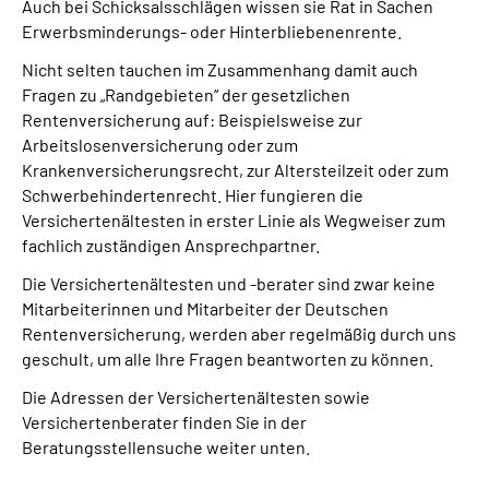
Auch bei Schicksalsschlägen wissen sie Rat in Sachen
Erwerbsminderungs- oder Hinterbliebenenrente.
Nicht selten tauchen im Zusammenhang damit auch
Fragen zu „Randgebieten“ der gesetzlichen
Rentenversicherung auf: Beispielsweise zur
Arbeitslosenversicherung oder zum
Krankenversicherungsrecht, zur Altersteilzeit oder zum
Schwerbehindertenrecht. Hier fungieren die
Versichertenältesten in erster Linie als Wegweiser zum
fachlich zuständigen Ansprechpartner.
Die Versichertenältesten und -berater sind zwar keine
Mitarbeiterinnen und Mitarbeiter der Deutschen
Rentenversicherung, werden aber regelmäßig durch uns
geschult, um alle Ihre Fragen beantworten zu können.
Die Adressen der Versichertenältesten sowie
Versichertenberater finden Sie in der
Beratungsstellensuche weiter unten.