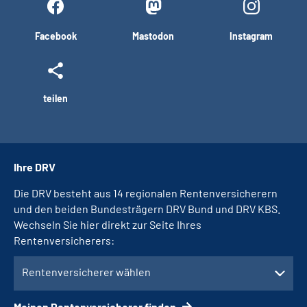
Facebook
Mastodon
Instagram
teilen
Ihre DRV
Die DRV besteht aus 14 regionalen Rentenversicherern
und den beiden Bundesträgern DRV Bund und DRV KBS.
Wechseln Sie hier direkt zur Seite Ihres
Rentenversicherers:
Rentenversicherer wählen
Meinen Rentenversicherer finden