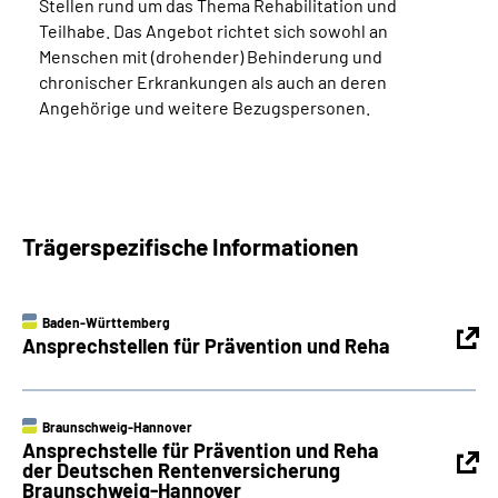
Stellen rund um das Thema Rehabilitation und
Teilhabe. Das Angebot richtet sich sowohl an
Menschen mit (drohender) Behinderung und
chronischer Erkrankungen als auch an deren
Angehörige und weitere Bezugspersonen.
Trägerspezifische Informationen
Baden-Württemberg
Ansprechstellen für Prävention und Reha
Braunschweig-Hannover
Ansprechstelle für Prävention und Reha
der Deutschen Rentenversicherung
Braunschweig-Hannover