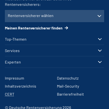
Rentenversicherers:
Rentenversicherer wählen
Meinen Rentenversicherer finden
Top-Themen
Services
Experten
Impressum
Datenschutz
Inhaltsverzeichnis
Mail-Security
CERT
Barrierefreiheit
© Deutsche Rentenversicherung 2026