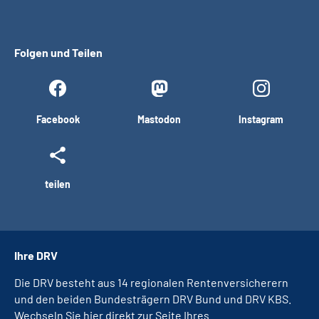
Folgen und Teilen
Facebook
Mastodon
Instagram
teilen
Ihre DRV
Die DRV besteht aus 14 regionalen Rentenversicherern
und den beiden Bundesträgern DRV Bund und DRV KBS.
Wechseln Sie hier direkt zur Seite Ihres