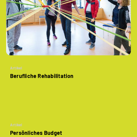
Artikel
Berufliche Rehabilitation
Artikel
Persönliches Budget