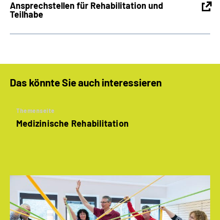
Ansprechstellen für Rehabilitation und
Teilhabe
Das könnte Sie auch interessieren
Themenseite
Medizinische Rehabilitation