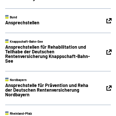
Bund
Ansprechstellen
Knappschaft-Bahn-See
Ansprechstellen für Rehabilitation und
Teilhabe der Deutschen
Rentenversicherung Knappschaft-Bahn-
See
Nordbayern
Ansprechstelle für Prävention und Reha
der Deutschen Rentenversicherung
Nordbayern
Rheinland-Pfalz