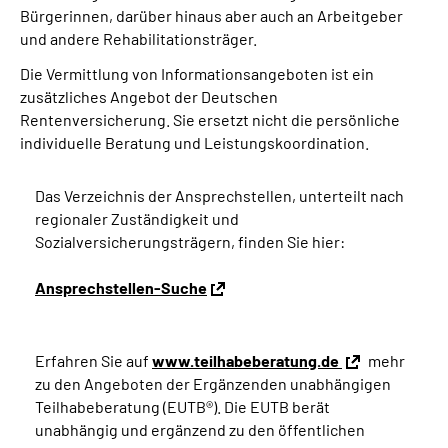
Bürgerinnen, darüber hinaus aber auch an Arbeitgeber
und andere Rehabilitationsträger.
Die Vermittlung von Informationsangeboten ist ein
zusätzliches Angebot der Deutschen
Rentenversicherung. Sie ersetzt nicht die persönliche
individuelle Beratung und Leistungskoordination.
Das Verzeichnis der Ansprechstellen, unterteilt nach
regionaler Zuständigkeit und
Sozialversicherungsträgern, finden Sie hier:
Ansprechstellen-Suche
Erfahren Sie auf
www.teilhabeberatung.de
mehr
zu den Angeboten der Ergänzenden unabhängigen
Teilhabeberatung (EUTB®). Die EUTB berät
unabhängig und ergänzend zu den öffentlichen