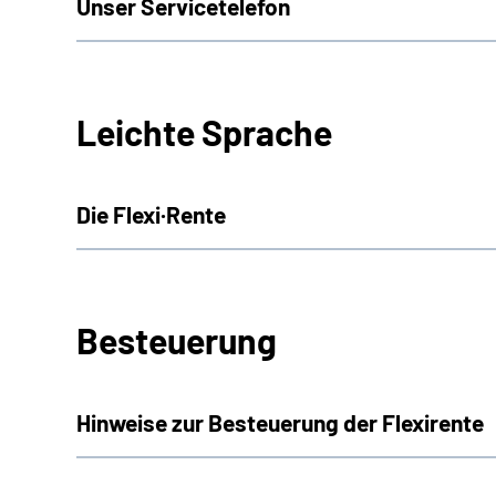
Unser Servicetelefon
Leichte Sprache
Die Flexi·Rente
Besteuerung
Hinweise zur Besteuerung der Flexirente