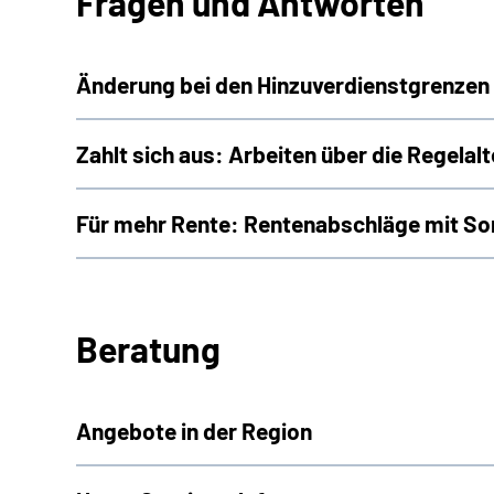
Fragen und Antworten
Änderung bei den Hinzuverdienstgrenzen 
Zahlt sich aus: Arbeiten über die Regelal
Für mehr Rente: Rentenabschläge mit So
Beratung
Angebote in der Region