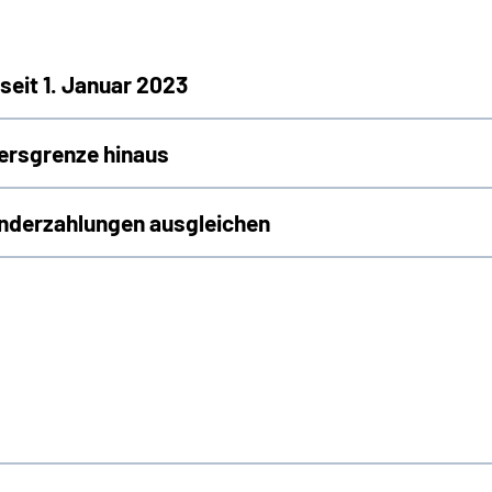
seit 1. Januar 2023
tersgrenze hinaus
nderzahlungen ausgleichen