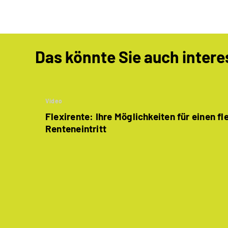
Das könnte Sie auch intere
Video
Flexirente: Ihre Möglichkeiten für einen fl
Renteneintritt