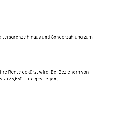
laltersgrenze hinaus und Sonderzahlung zum
hre Rente gekürzt wird. Bei Beziehern von
s zu 35.650 Euro gestiegen.