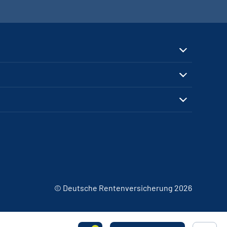
© Deutsche Rentenversicherung 2026