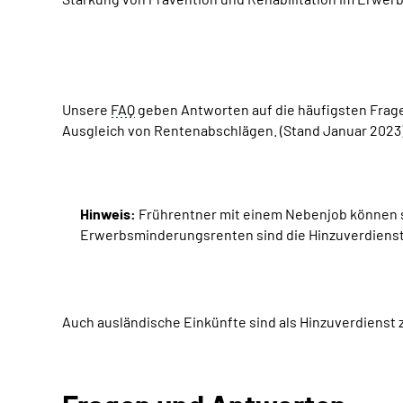
Unsere
FAQ
geben Antworten auf die häufigsten Frag
Ausgleich von Rentenabschlägen. (Stand Januar 2023
Hinweis:
Frührentner mit einem Nebenjob können se
Erwerbsminderungsrenten sind die Hinzuverdienstgr
Auch ausländische Einkünfte sind als Hinzuverdienst 