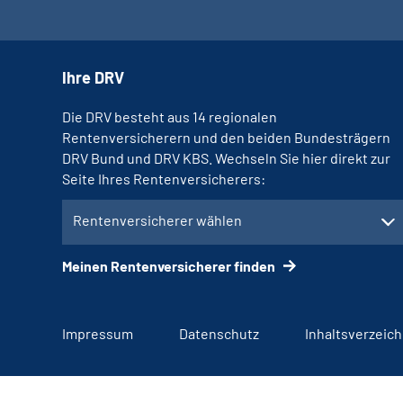
Ihre DRV
Die DRV besteht aus 14 regionalen
Rentenversicherern und den beiden Bundesträgern
DRV Bund und DRV KBS. Wechseln Sie hier direkt zur
Seite Ihres Rentenversicherers:
Rentenversicherer wählen
Meinen Rentenversicherer finden
Impressum
Datenschutz
Inhaltsverzeich