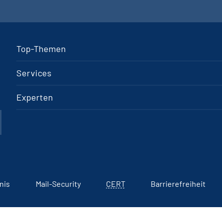
Top-Themen
Services
Experten
nis
Mail-Security
CERT
Barrierefreiheit