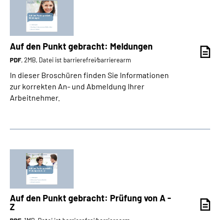
Auf den Punkt gebracht: Meldungen
PDF
, 2MB, Datei ist barrierefrei⁄barrierearm
In dieser Broschüren finden Sie Informationen
zur korrekten An- und Abmeldung Ihrer
Arbeitnehmer.
Auf den Punkt gebracht: Prüfung von A -
Z