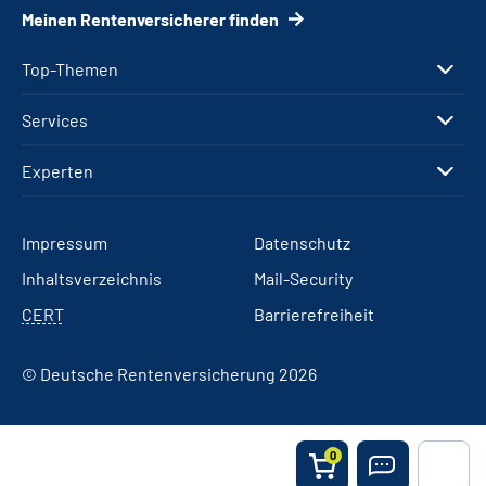
Meinen Rentenversicherer finden
Top-Themen
Services
Experten
Impressum
Datenschutz
Inhaltsverzeichnis
Mail-Security
CERT
Barrierefreiheit
© Deutsche Rentenversicherung 2026
0