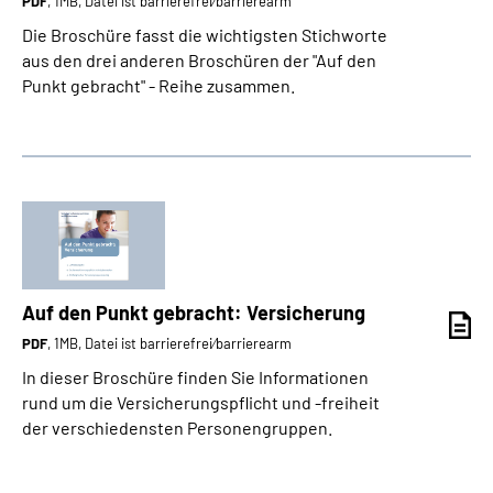
PDF
, 1MB, Datei ist barrierefrei⁄barrierearm
Die Broschüre fasst die wichtigsten Stichworte
aus den drei anderen Broschüren der "Auf den
Punkt gebracht" - Reihe zusammen.
Auf den Punkt gebracht: Versicherung
PDF
, 1MB, Datei ist barrierefrei⁄barrierearm
In dieser Broschüre finden Sie Informationen
rund um die Versicherungspflicht und -freiheit
der verschiedensten Personengruppen.