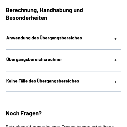
Berechnung, Handhabung und
Besonderheiten
Anwendung des Übergangsbereiches
Übergangsbereichsrechner
Keine Fälle des Übergangsbereiches
Noch Fragen?
Betriebsprüfungsrelevante Fragen beantwortet Ihnen