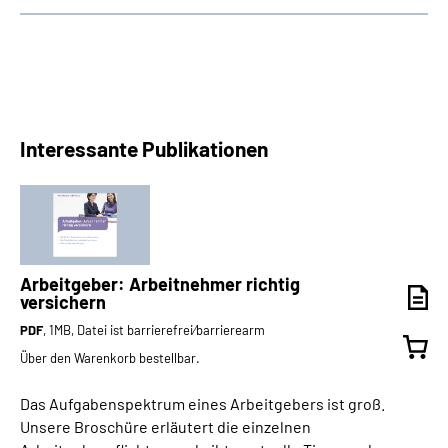
Interessante Publikationen
Arbeitgeber: Arbeitnehmer richtig
versichern
PDF
, 1MB, Datei ist barrierefrei⁄barrierearm
Über den Warenkorb bestellbar.
Das Aufgabenspektrum eines Arbeitgebers ist groß.
Unsere Broschüre erläutert die einzelnen