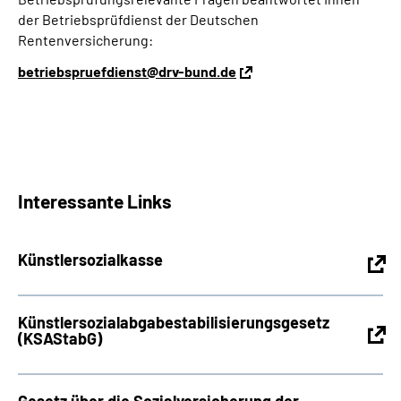
der Betriebsprüfdienst der Deutschen
Rentenversicherung:
betriebspruefdienst@drv-bund.de
Interessante Links
Künstlersozialkasse
Künstlersozialabgabestabilisierungsgesetz
(KSAStabG)