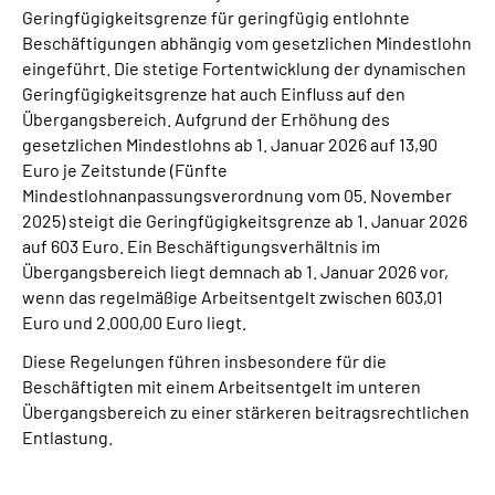
Geringfügigkeitsgrenze für geringfügig entlohnte
Beschäftigungen abhängig vom gesetzlichen Mindestlohn
eingeführt. Die stetige Fortentwicklung der dynamischen
Geringfügigkeitsgrenze hat auch Einfluss auf den
Übergangsbereich. Aufgrund der Erhöhung des
gesetzlichen Mindestlohns ab 1. Januar 2026 auf 13,90
Euro je Zeitstunde (Fünfte
Mindestlohnanpassungsverordnung vom 05. November
2025) steigt die Geringfügigkeitsgrenze ab 1. Januar 2026
auf 603 Euro. Ein Beschäftigungsverhältnis im
Übergangsbereich liegt demnach ab 1. Januar 2026 vor,
wenn das regelmäßige Arbeitsentgelt zwischen 603,01
Euro und 2.000,00 Euro liegt.
Diese Regelungen führen insbesondere für die
Beschäftigten mit einem Arbeitsentgelt im unteren
Übergangsbereich zu einer stärkeren beitragsrechtlichen
Entlastung.