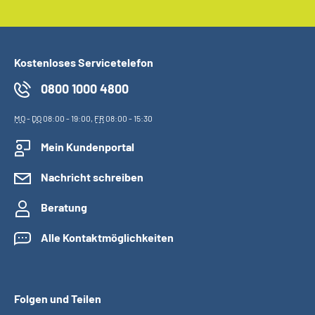
Kostenloses Servicetelefon
0800 1000 4800
MO
-
DO
08:00 - 19:00,
FR
08:00 - 15:30
Mein Kundenportal
Nachricht schreiben
Beratung
Alle Kontaktmöglichkeiten
Folgen und Teilen