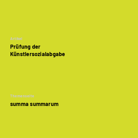
Artikel
Prüfung der
Künstlersozialabgabe­
Themenseite
summa summarum