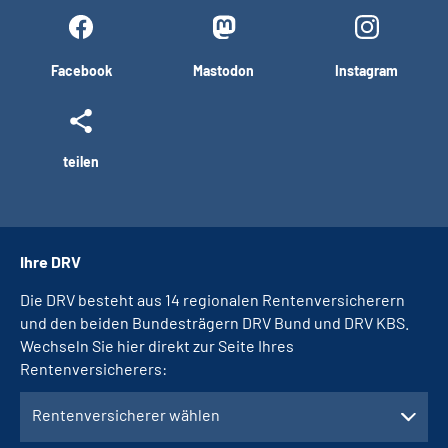
Facebook
Mastodon
Instagram
teilen
Ihre DRV
Die DRV besteht aus 14 regionalen Rentenversicherern
und den beiden Bundesträgern DRV Bund und DRV KBS.
Wechseln Sie hier direkt zur Seite Ihres
Rentenversicherers:
Rentenversicherer wählen