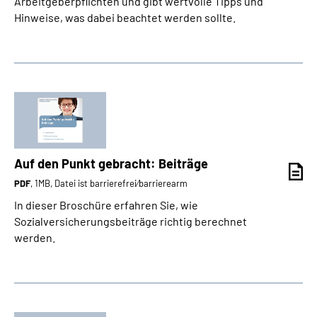
Arbeitgeberpflichten und gibt wertvolle Tipps und
Hinweise, was dabei beachtet werden sollte.
Auf den Punkt gebracht: Beiträge
PDF
, 1MB, Datei ist barrierefrei⁄barrierearm
In dieser Broschüre erfahren Sie, wie
Sozialversicherungsbeiträge richtig berechnet
werden.