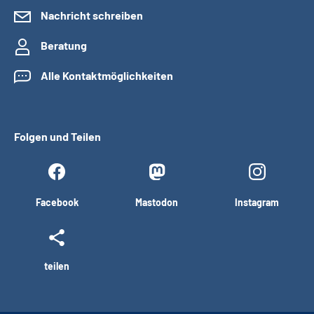
Nachricht schreiben
Beratung
Alle Kontaktmöglichkeiten
Folgen und Teilen
Facebook
Mastodon
Instagram
teilen