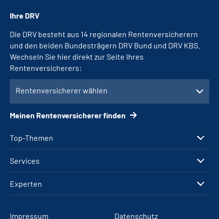
Ihre DRV
Die DRV besteht aus 14 regionalen Rentenversicherern
und den beiden Bundesträgern DRV Bund und DRV KBS.
Wechseln Sie hier direkt zur Seite Ihres
Rentenversicherers:
Rentenversicherer wählen
Meinen Rentenversicherer finden
Top-Themen
Services
Experten
Impressum
Datenschutz