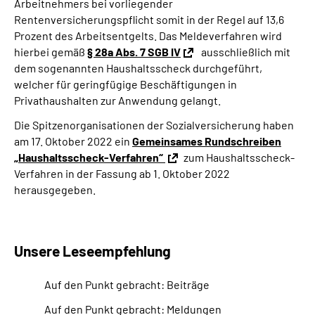
Arbeitnehmers bei vorliegender
Rentenversicherungspflicht somit in der Regel auf 13,6
Prozent des Arbeitsentgelts. Das Meldeverfahren wird
hierbei gemäß
§ 28a Abs. 7 SGB IV
ausschließlich mit
dem sogenannten Haushaltsscheck durchgeführt,
welcher für geringfügige Beschäftigungen in
Privathaushalten zur Anwendung gelangt.
Die Spitzenorganisationen der Sozialversicherung haben
am 17. Oktober 2022 ein
Gemeinsames Rundschreiben
„Haushaltsscheck-Verfahren“
zum Haushaltsscheck-
Verfahren in der Fassung ab 1. Oktober 2022
herausgegeben.
Unsere Leseempfehlung
Auf den Punkt gebracht: Beiträge
Auf den Punkt gebracht: Meldungen