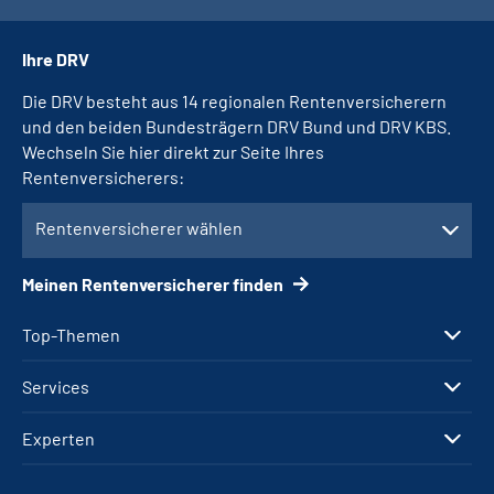
Ihre DRV
Die DRV besteht aus 14 regionalen Rentenversicherern
und den beiden Bundesträgern DRV Bund und DRV KBS.
Wechseln Sie hier direkt zur Seite Ihres
Rentenversicherers:
Rentenversicherer wählen
Meinen Rentenversicherer finden
Top-Themen
Services
Experten