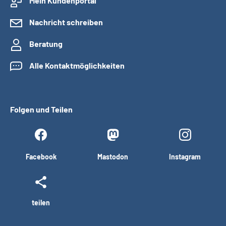
Mein Kundenportal
Nachricht schreiben
Beratung
Alle Kontaktmöglichkeiten
Folgen und Teilen
Facebook
Mastodon
Instagram
teilen