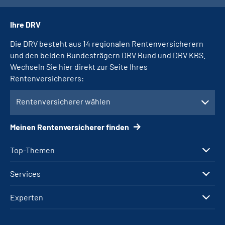
Ihre DRV
Die DRV besteht aus 14 regionalen Rentenversicherern
und den beiden Bundesträgern DRV Bund und DRV KBS.
Wechseln Sie hier direkt zur Seite Ihres
Rentenversicherers:
Rentenversicherer wählen
Meinen Rentenversicherer finden
Top-Themen
Services
Experten