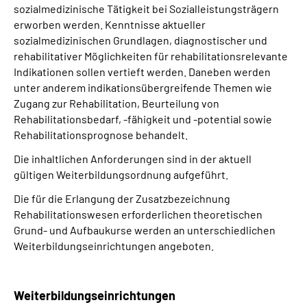
sozialmedizinische Tätigkeit bei Sozialleistungsträgern
erworben werden. Kenntnisse aktueller
sozialmedizinischen Grundlagen, diagnostischer und
rehabilitativer Möglichkeiten für rehabilitationsrelevante
Indikationen sollen vertieft werden. Daneben werden
unter anderem indikationsübergreifende Themen wie
Zugang zur Rehabilitation, Beurteilung von
Rehabilitationsbedarf, -fähigkeit und -potential sowie
Rehabilitationsprognose behandelt.
Die inhaltlichen Anforderungen sind in der aktuell
gültigen Weiterbildungsordnung aufgeführt.
Die für die Erlangung der Zusatzbezeichnung
Rehabilitationswesen erforderlichen theoretischen
Grund- und Aufbaukurse werden an unterschiedlichen
Weiterbildungseinrichtungen angeboten.
Weiterbildungseinrichtungen