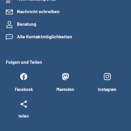
Nachricht schreiben
Beratung
Alle Kontaktmöglichkeiten
Folgen und Teilen
Facebook
Mastodon
Instagram
teilen