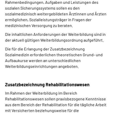
Rahmenbedingungen, Aufgaben und Leistungen des
sozialen Sicherungssystems sollen es den
sozialmedizinisch weitergebildeten Ärztinnen und Ärzten
ermöglichen, Sozialleistungsträger in Fragen der
medizinischen Versorgung zu beraten.
Die inhaltlichen Anforderungen der Weiterbildung sind in
der aktuell gültigen Weiterbildungsordnung aufgeführt.
Die für die Erlangung der Zusatzbezeichnung
Sozialmedizin erforderlichen theoretischen Grund- und
Aufbaukurse werden an unterschiedlichen
Weiterbildungseinrichtungen angeboten.
Zusatzbezeichnung Rehabilitationswesen
Im Rahmen der Weiterbildung im Bereich
Rehabilitationswesen sollen praxisbezogene Kenntnisse
aus dem Bereich der Rehabilitation für die tägliche Arbeit
mit Versicherten beziehungsweise für die