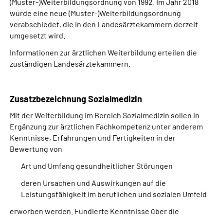
(Muster-)Weiterbildungsordnung von 1992. Im Jahr 2018
wurde eine neue (Muster-)Weiterbildungsordnung
verabschiedet, die in den Landesärztekammern derzeit
umgesetzt wird.
Informationen zur ärztlichen Weiterbildung erteilen die
zuständigen Landesärztekammern.
Zusatzbezeichnung Sozialmedizin
Mit der Weiterbildung im Bereich Sozialmedizin sollen in
Ergänzung zur ärztlichen Fachkompetenz unter anderem
Kenntnisse, Erfahrungen und Fertigkeiten in der
Bewertung von
Art und Umfang gesundheitlicher Störungen
deren Ursachen und Auswirkungen auf die
Leistungsfähigkeit im beruflichen und sozialen Umfeld
erworben werden. Fundierte Kenntnisse über die