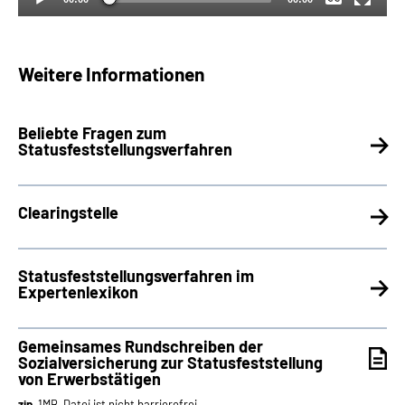
Weitere Informationen
Beliebte Fragen zum
Statusfeststellungsverfahren
Clearingstelle
Statusfeststellungsverfahren im
Expertenlexikon
Gemeinsames Rundschreiben der
Sozialversicherung zur Statusfeststellung
von Erwerbstätigen
zip
, 1MB, Datei ist nicht barrierefrei