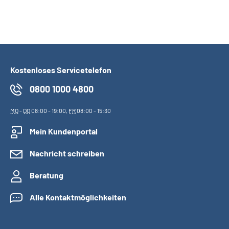
Kostenloses Servicetelefon
0800 1000 4800
MO
-
DO
08:00 - 19:00,
FR
08:00 - 15:30
Mein Kundenportal
Nachricht schreiben
Beratung
Alle Kontaktmöglichkeiten