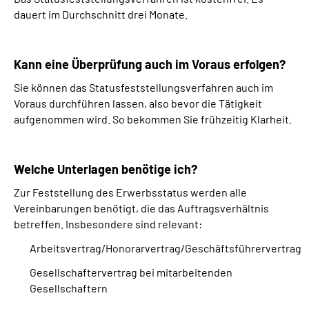
dauert im Durchschnitt drei Monate.
Kann eine Überprüfung auch im Voraus erfolgen?
Sie können das Statusfeststellungsverfahren auch im
Voraus durchführen lassen, also bevor die Tätigkeit
aufgenommen wird. So bekommen Sie frühzeitig Klarheit.
Welche Unterlagen benötige ich?
Zur Feststellung des Erwerbsstatus werden alle
Vereinbarungen benötigt, die das Auftragsverhältnis
betreffen. Insbesondere sind relevant:
Arbeitsvertrag/Honorarvertrag/Geschäftsführervertrag
Gesellschaftervertrag bei mitarbeitenden
Gesellschaftern