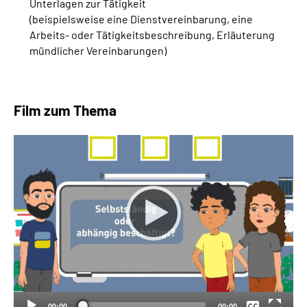
Unterlagen zur Tätigkeit
(beispielsweise eine Dienstvereinbarung, eine
Arbeits- oder Tätigkeitsbeschreibung, Erläuterung
mündlicher Vereinbarungen)
Film zum Thema
Keine
Deutsch
00:00
00:00