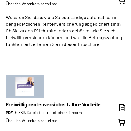
Über den Warenkorb bestellbar.
Wussten Sie, dass viele Selbstständige automatisch in
der gesetzlichen Rentenversicherung abgesichert sind?
Ob Sie zu den Pflichtmitgliedern gehören, wie Sie sich
freiwillig versichern können und wie die Beitragszahlung
funktioniert, erfahren Sie in dieser Broschüre.
Freiwillig rentenversichert: Ihre Vorteile
PDF
, 808KB, Datei ist barrierefrei⁄barrierearm
Über den Warenkorb bestellbar.