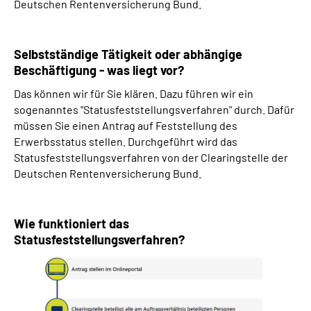
Deutschen Rentenversicherung Bund.
Selbstständige Tätigkeit oder abhängige
Beschäftigung - was liegt vor?
Das können wir für Sie klären. Dazu führen wir ein
sogenanntes "Statusfeststellungsverfahren" durch. Dafür
müssen Sie einen Antrag auf Feststellung des
Erwerbsstatus stellen. Durchgeführt wird das
Statusfeststellungsverfahren von der Clearingstelle der
Deutschen Rentenversicherung Bund.
Wie funktioniert das
Statusfeststellungsverfahren?