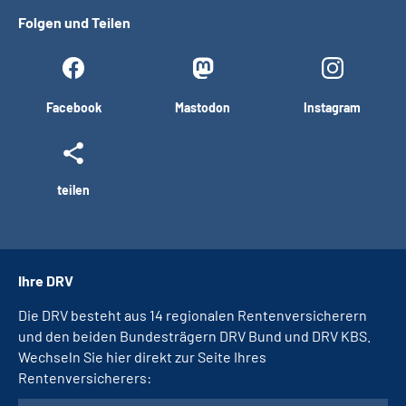
Folgen und Teilen
Facebook
Mastodon
Instagram
teilen
Ihre DRV
Die DRV besteht aus 14 regionalen Rentenversicherern
und den beiden Bundesträgern DRV Bund und DRV KBS.
Wechseln Sie hier direkt zur Seite Ihres
Rentenversicherers: