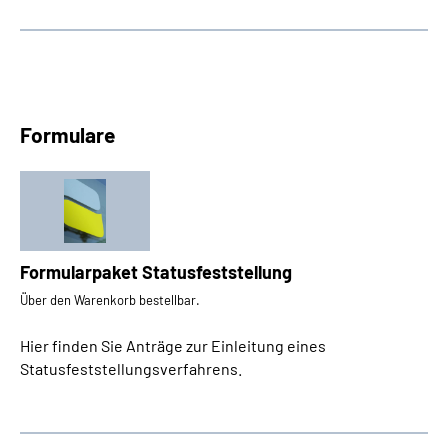
Formulare
Formularpaket Statusfeststellung
Über den Warenkorb bestellbar.
Hier finden Sie Anträge zur Einleitung eines
Statusfeststellungsverfahrens.