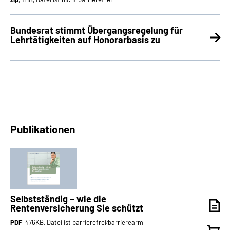
Bundesrat stimmt Übergangsregelung für
Lehrtätigkeiten auf Honorarbasis zu
Publikationen
Selbstständig – wie die
Rentenversicherung Sie schützt
PDF
, 476KB, Datei ist barrierefrei⁄barrierearm