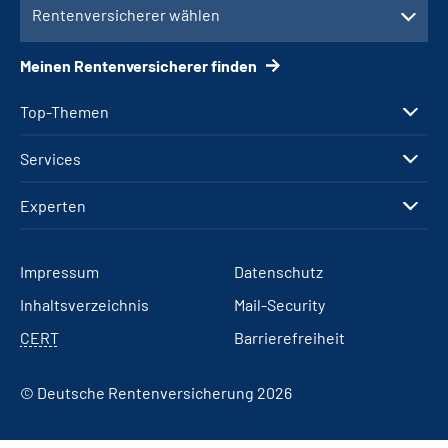
Rentenversicherer wählen
Meinen Rentenversicherer finden
Top-Themen
Services
Experten
Impressum
Datenschutz
Inhaltsverzeichnis
Mail-Security
CERT
Barrierefreiheit
© Deutsche Rentenversicherung 2026