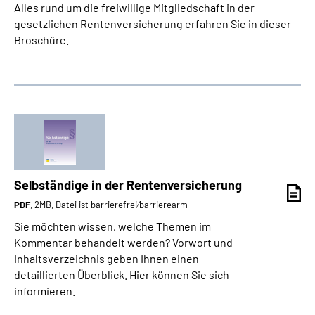
Alles rund um die freiwillige Mitgliedschaft in der
gesetzlichen Rentenversicherung erfahren Sie in dieser
Broschüre.
Selbständige in der Rentenversicherung
PDF
, 2MB, Datei ist barrierefrei⁄barrierearm
Sie möchten wissen, welche Themen im
Kommentar behandelt werden? Vorwort und
Inhaltsverzeichnis geben Ihnen einen
detaillierten Überblick. Hier können Sie sich
informieren.