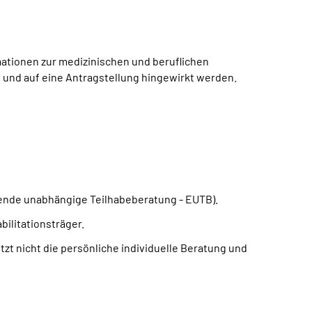
ationen zur medizinischen und beruflichen
en und auf eine Antragstellung hingewirkt werden.
ende unabhängige Teilhabeberatung - EUTB).
ilitationsträger.
zt nicht die persönliche individuelle Beratung und