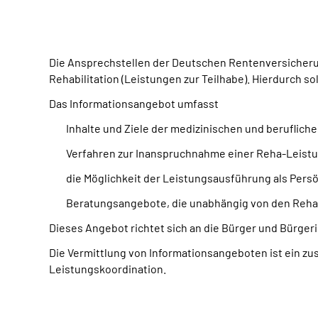
Die Ansprechstellen der Deutschen Rentenversicherun
Rehabilitation (Leistungen zur Teilhabe). Hierdurch s
Das Informationsangebot umfasst
Inhalte und Ziele der medizinischen und berufliche
Verfahren zur Inanspruchnahme einer Reha-Leist
die Möglichkeit der Leistungsausführung als Pers
Beratungsangebote, die unabhängig von den Reha-
Dieses Angebot richtet sich an die Bürger und Bürger
Die Vermittlung von Informationsangeboten ist ein zu
Leistungskoordination.