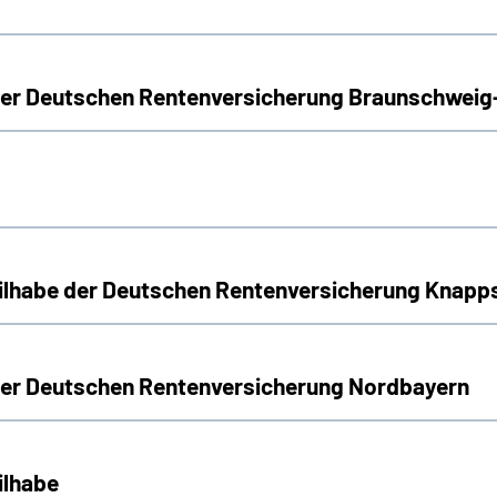
 der Deutschen Rentenversicherung Braunschwei
Teilhabe der Deutschen Rentenversicherung Knap
 der Deutschen Rentenversicherung Nordbayern
ilhabe