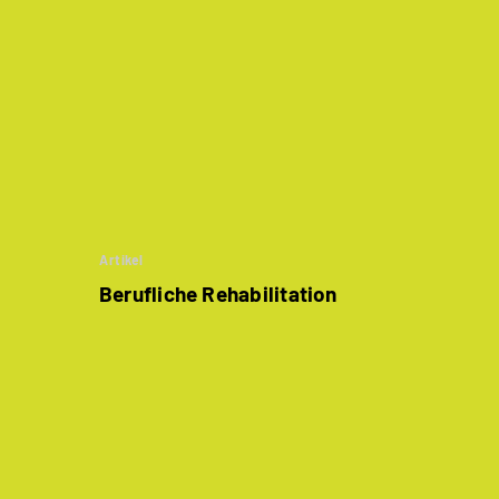
Artikel
Berufliche Rehabilitation