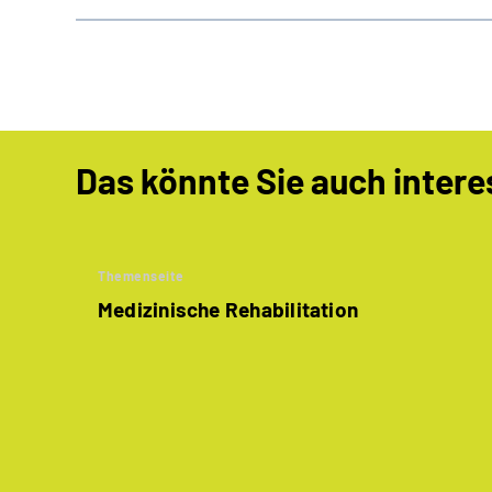
Das könnte Sie auch intere
Themenseite
Medizinische Rehabilitation