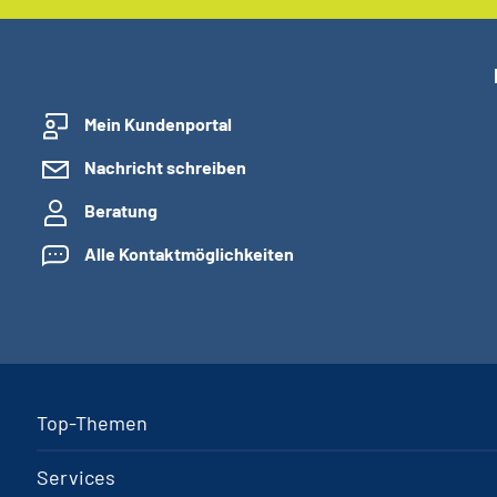
Mein Kundenportal
Nachricht schreiben
Beratung
Alle Kontaktmöglichkeiten
Top-Themen
Services