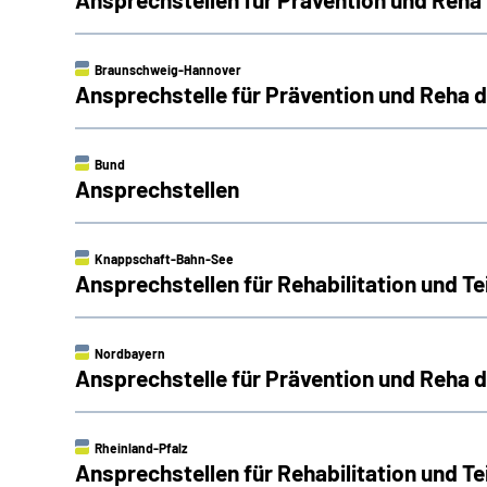
Braunschweig-Hannover
Ansprechstelle für Prävention und Reha
Bund
Ansprechstellen
Knappschaft-Bahn-See
Ansprechstellen für Rehabilitation und 
Nordbayern
Ansprechstelle für Prävention und Reha
Rheinland-Pfalz
Ansprechstellen für Rehabilitation und Te