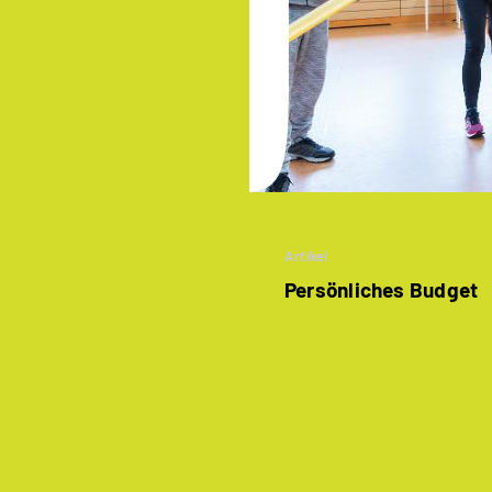
Artikel
Persönliches Budget