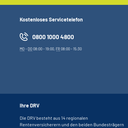
Kostenloses Servicetelefon
0800 1000 4800
MO
-
DO
08:00 - 19:00,
FR
08:00 - 15:30
Ihre DRV
Die DRV besteht aus 14 regionalen
Rentenversicherern und den beiden Bundesträgern