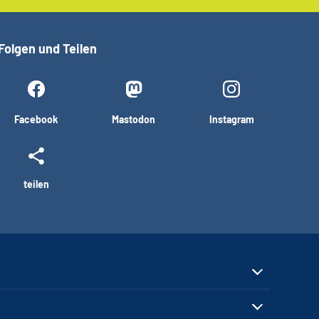
Folgen und Teilen
Facebook
Mastodon
Instagram
teilen