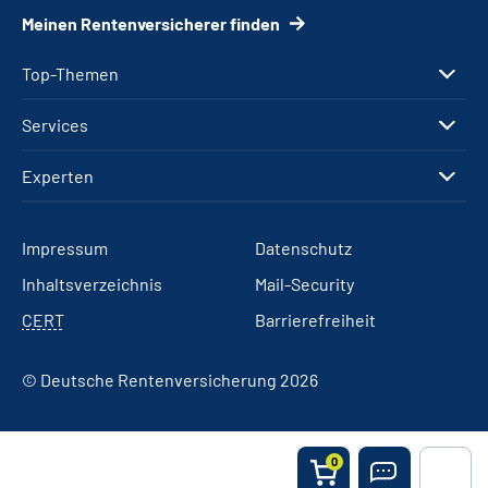
Meinen Rentenversicherer finden
Top-Themen
Services
Experten
Impressum
Datenschutz
Inhaltsverzeichnis
Mail-Security
CERT
Barrierefreiheit
© Deutsche Rentenversicherung 2026
0