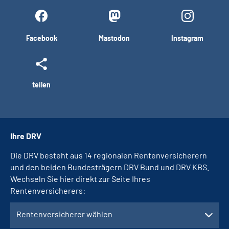
Facebook
Mastodon
Instagram
teilen
Ihre DRV
Die DRV besteht aus 14 regionalen Rentenversicherern
und den beiden Bundesträgern DRV Bund und DRV KBS.
Wechseln Sie hier direkt zur Seite Ihres
Rentenversicherers:
Rentenversicherer wählen