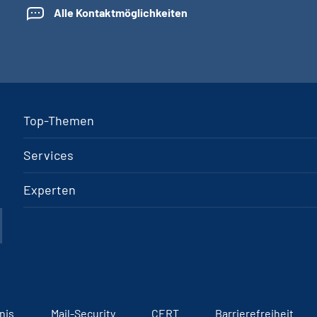
Alle Kontaktmöglichkeiten
Top-Themen
Services
Experten
nis
Mail-Security
CERT
Barrierefreiheit