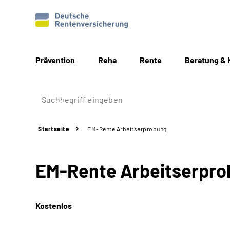
Prävention
Reha
Rente
Beratung & 
Startseite
EM-Rente Arbeitserprobung
EM-Rente Arbeitserpr
Kostenlos