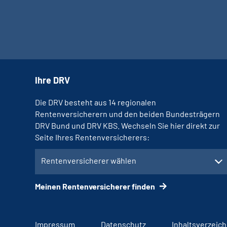
Ihre DRV
Die DRV besteht aus 14 regionalen
Rentenversicherern und den beiden Bundesträgern
DRV Bund und DRV KBS. Wechseln Sie hier direkt zur
Seite Ihres Rentenversicherers:
Rentenversicherer wählen
Meinen Rentenversicherer finden
Impressum
Datenschutz
Inhaltsverzeich