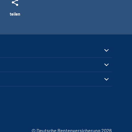
teilen
© Deutsche Rentenversicherung 2026