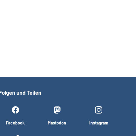
Folgen und Teilen
Facebook
Mastodon
Instagram