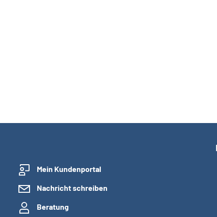
Mein Kundenportal
Nachricht schreiben
Beratung