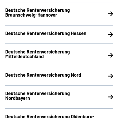
Deutsche Rentenversicherung
Braunschweig-Hannover
Deutsche Rentenversicherung Hessen
Deutsche Rentenversicherung
Mitteldeutschland
Deutsche Rentenversicherung Nord
Deutsche Rentenversicherung
Nordbayern
Deutsche Rentenversicherung Oldenburg-