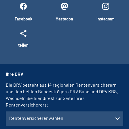
Facebook
Mastodon
Instagram
teilen
Ihre DRV
Die DRV besteht aus 14 regionalen Rentenversicherern
und den beiden Bundesträgern DRV Bund und DRV KBS.
Wechseln Sie hier direkt zur Seite Ihres
Rentenversicherers:
Rentenversicherer wählen