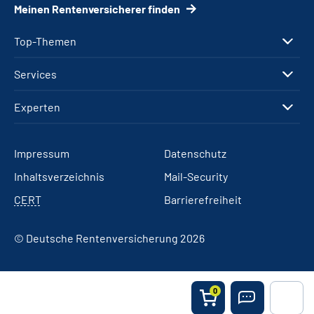
Meinen Rentenversicherer finden
Top-Themen
Services
Experten
Impressum
Datenschutz
Inhaltsverzeichnis
Mail-Security
CERT
Barrierefreiheit
© Deutsche Rentenversicherung 2026
0