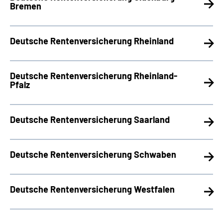
Bremen
Deutsche Rentenversicherung Rheinland
Deutsche Rentenversicherung Rheinland-
Pfalz
Deutsche Rentenversicherung Saarland
Deutsche Rentenversicherung Schwaben
Deutsche Rentenversicherung Westfalen