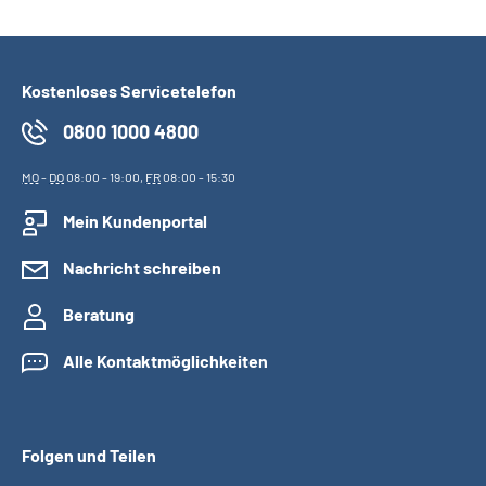
Kostenloses Servicetelefon
0800 1000 4800
MO
-
DO
08:00 - 19:00,
FR
08:00 - 15:30
Mein Kundenportal
Nachricht schreiben
Beratung
Alle Kontaktmöglichkeiten
Folgen und Teilen