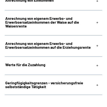
Anrechnung von Einkommen
Anrechnung von eigenem Erwerbs- und
Erwerbsersatzeinkommen der Waise auf die
Waisenrente
Anrechnung von eigenem Erwerbs- und
Erwerbsersatzeinkommen auf die Erziehungsrente
Werte für die Zuzahlung
Geringfügigkeitsgrenzen - versicherungsfreie
selbstständige Tätigkeit