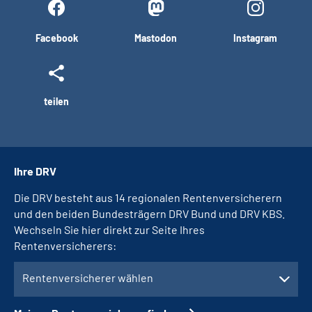
Facebook
Mastodon
Instagram
teilen
Ihre DRV
Die DRV besteht aus 14 regionalen Rentenversicherern
und den beiden Bundesträgern DRV Bund und DRV KBS.
Wechseln Sie hier direkt zur Seite Ihres
Rentenversicherers:
Rentenversicherer wählen