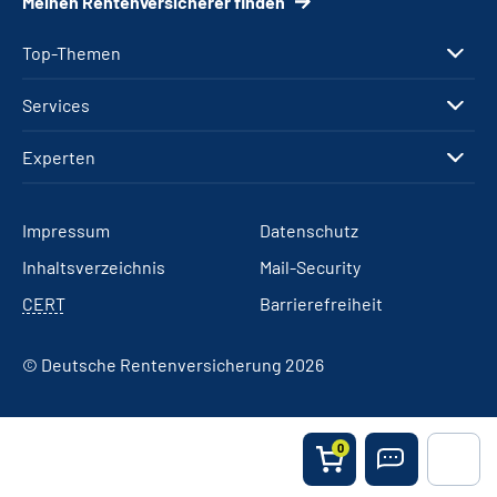
Meinen Rentenversicherer finden
Top-Themen
Services
Experten
Impressum
Datenschutz
Inhaltsverzeichnis
Mail-Security
CERT
Barrierefreiheit
© Deutsche Rentenversicherung 2026
0