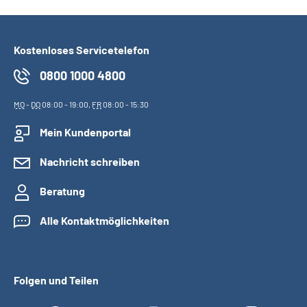
Kostenloses Servicetelefon
0800 1000 4800
MO
-
DO
08:00 - 19:00,
FR
08:00 - 15:30
Mein Kundenportal
Nachricht schreiben
Beratung
Alle Kontaktmöglichkeiten
Folgen und Teilen