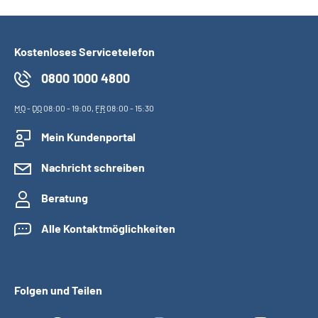
Kostenloses Servicetelefon
0800 1000 4800
MO
-
DO
08:00 - 19:00,
FR
08:00 - 15:30
Mein Kundenportal
Nachricht schreiben
Beratung
Alle Kontaktmöglichkeiten
Folgen und Teilen