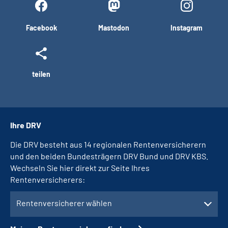
Facebook
Mastodon
Instagram
teilen
Ihre DRV
Die DRV besteht aus 14 regionalen Rentenversicherern
und den beiden Bundesträgern DRV Bund und DRV KBS.
Wechseln Sie hier direkt zur Seite Ihres
Rentenversicherers:
Rentenversicherer wählen