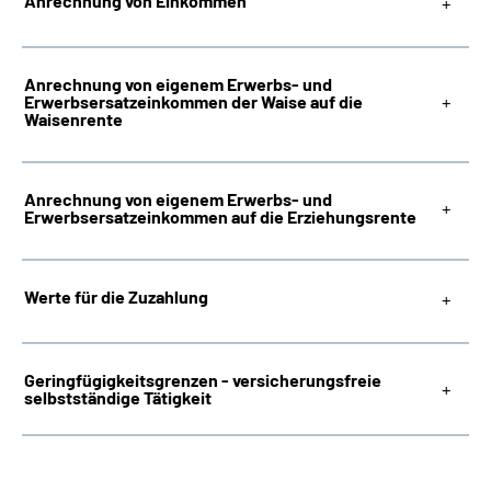
Anrechnung von Einkommen
Anrechnung von eigenem Erwerbs- und
Erwerbsersatzeinkommen der Waise auf die
Waisenrente
Anrechnung von eigenem Erwerbs- und
Erwerbsersatzeinkommen auf die Erziehungsrente
Werte für die Zuzahlung
Geringfügigkeitsgrenzen - versicherungsfreie
selbstständige Tätigkeit