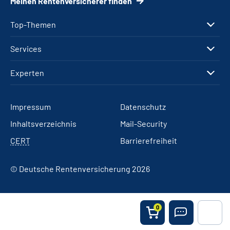
Meinen Rentenversicherer finden
Top-Themen
Services
Experten
Impressum
Datenschutz
Inhaltsverzeichnis
Mail-Security
CERT
Barrierefreiheit
© Deutsche Rentenversicherung 2026
0