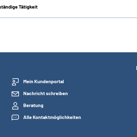
tändige Tätigkeit
Mein Kundenportal
Nachricht schreiben
Beratung
Alle Kontaktmöglichkeiten