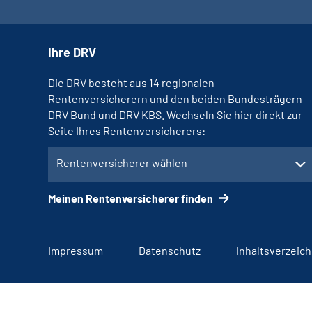
Ihre DRV
Die DRV besteht aus 14 regionalen
Rentenversicherern und den beiden Bundesträgern
DRV Bund und DRV KBS. Wechseln Sie hier direkt zur
Seite Ihres Rentenversicherers:
Rentenversicherer wählen
Meinen Rentenversicherer finden
Impressum
Datenschutz
Inhaltsverzeich