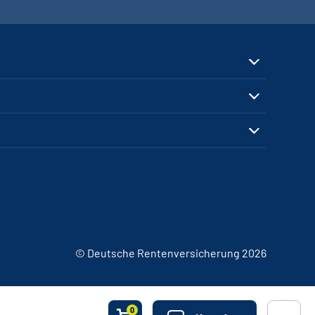
© Deutsche Rentenversicherung 2026
0