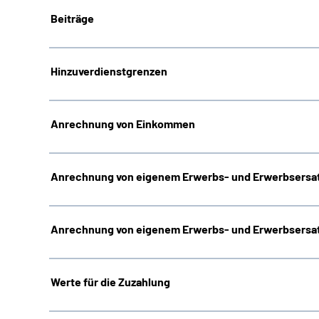
Beiträge
Hinzuverdienstgrenzen
Anrechnung von Einkommen
Anrechnung von eigenem Erwerbs- und Erwerbsersat
Anrechnung von eigenem Erwerbs- und Erwerbsersat
Werte für die Zuzahlung