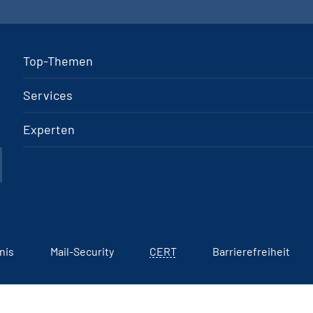
Top-Themen
Services
Experten
nis
Mail-Security
CERT
Barrierefreiheit