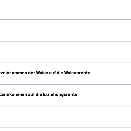
zeinkommen der Waise auf die Waisenrente
zeinkommen auf die Erziehungsrente