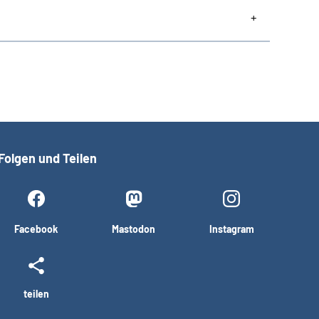
Folgen und Teilen
Facebook
Mastodon
Instagram
teilen