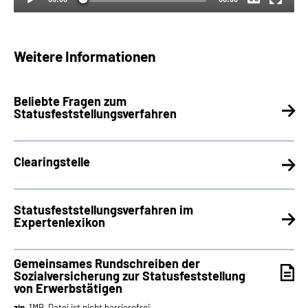
Weitere Informationen
Beliebte Fragen zum
Statusfeststellungsverfahren
Clearingstelle
Statusfeststellungsverfahren im
Expertenlexikon
Gemeinsames Rundschreiben der
Sozialversicherung zur Statusfeststellung
von Erwerbstätigen
zip
, 1MB, Datei ist nicht barrierefrei