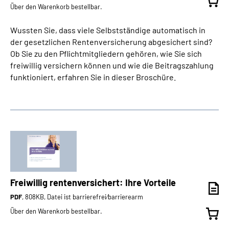
Über den Warenkorb bestellbar.
Wussten Sie, dass viele Selbstständige automatisch in
der gesetzlichen Rentenversicherung abgesichert sind?
Ob Sie zu den Pflichtmitgliedern gehören, wie Sie sich
freiwillig versichern können und wie die Beitragszahlung
funktioniert, erfahren Sie in dieser Broschüre.
Freiwillig rentenversichert: Ihre Vorteile
PDF
, 808KB, Datei ist barrierefrei⁄barrierearm
Über den Warenkorb bestellbar.