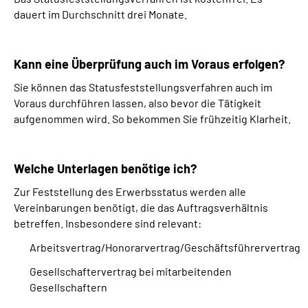
dauert im Durchschnitt drei Monate.
Kann eine Überprüfung auch im Voraus erfolgen?
Sie können das Statusfeststellungsverfahren auch im
Voraus durchführen lassen, also bevor die Tätigkeit
aufgenommen wird. So bekommen Sie frühzeitig Klarheit.
Welche Unterlagen benötige ich?
Zur Feststellung des Erwerbsstatus werden alle
Vereinbarungen benötigt, die das Auftragsverhältnis
betreffen. Insbesondere sind relevant:
Arbeitsvertrag/Honorarvertrag/Geschäftsführervertrag
Gesellschaftervertrag bei mitarbeitenden
Gesellschaftern