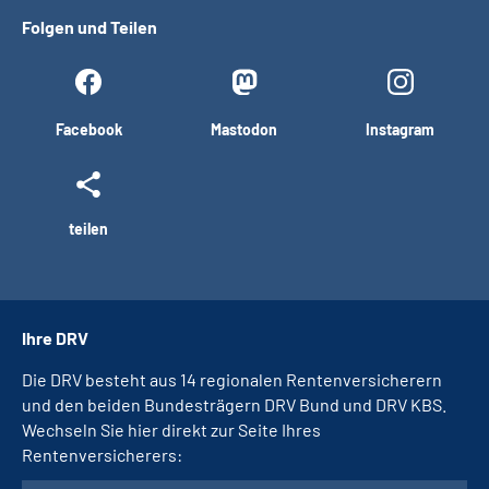
Folgen und Teilen
Facebook
Mastodon
Instagram
teilen
Ihre DRV
Die DRV besteht aus 14 regionalen Rentenversicherern
und den beiden Bundesträgern DRV Bund und DRV KBS.
Wechseln Sie hier direkt zur Seite Ihres
Rentenversicherers: