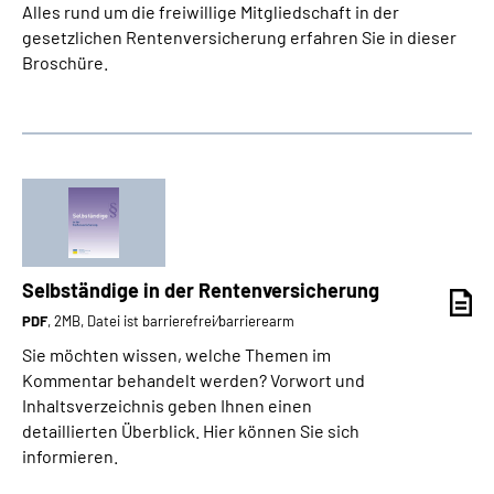
Alles rund um die freiwillige Mitgliedschaft in der
gesetzlichen Rentenversicherung erfahren Sie in dieser
Broschüre.
Selbständige in der Rentenversicherung
PDF
, 2MB, Datei ist barrierefrei⁄barrierearm
Sie möchten wissen, welche Themen im
Kommentar behandelt werden? Vorwort und
Inhaltsverzeichnis geben Ihnen einen
detaillierten Überblick. Hier können Sie sich
informieren.