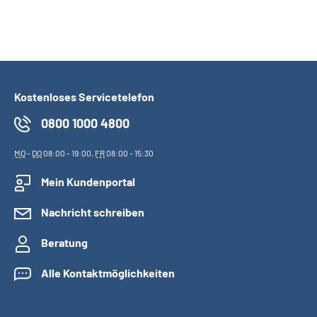
Kostenloses Servicetelefon
0800 1000 4800
MO
-
DO
08:00 - 19:00,
FR
08:00 - 15:30
Mein Kundenportal
Nachricht schreiben
Beratung
Alle Kontaktmöglichkeiten