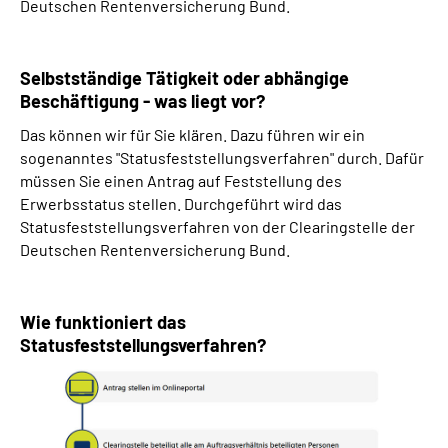
Deutschen Rentenversicherung Bund.
Selbstständige Tätigkeit oder abhängige
Beschäftigung - was liegt vor?
Das können wir für Sie klären. Dazu führen wir ein
sogenanntes "Statusfeststellungsverfahren" durch. Dafür
müssen Sie einen Antrag auf Feststellung des
Erwerbsstatus stellen. Durchgeführt wird das
Statusfeststellungsverfahren von der Clearingstelle der
Deutschen Rentenversicherung Bund.
Wie funktioniert das
Statusfeststellungsverfahren?