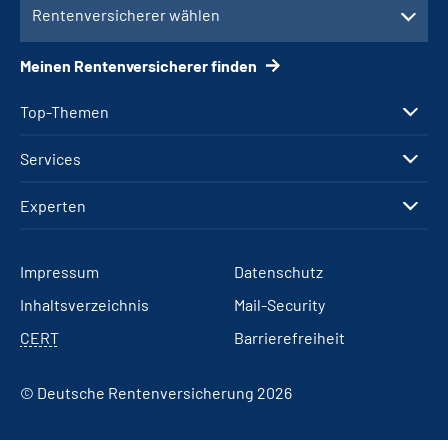
Rentenversicherer wählen
Meinen Rentenversicherer finden
Top-Themen
Services
Experten
Impressum
Datenschutz
Inhaltsverzeichnis
Mail-Security
CERT
Barrierefreiheit
© Deutsche Rentenversicherung 2026