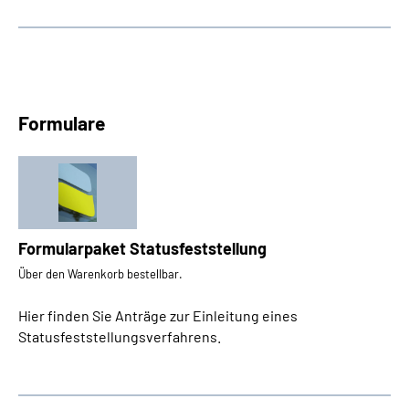
Formulare
Formularpaket Statusfeststellung
Über den Warenkorb bestellbar.
Hier finden Sie Anträge zur Einleitung eines
Statusfeststellungsverfahrens.