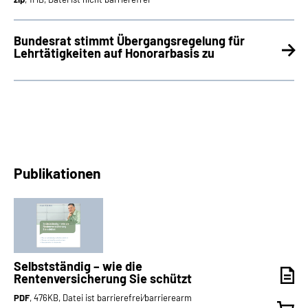
Bundesrat stimmt Übergangsregelung für
Lehrtätigkeiten auf Honorarbasis zu
Publikationen
Selbstständig – wie die
Rentenversicherung Sie schützt
PDF
, 476KB, Datei ist barrierefrei⁄barrierearm