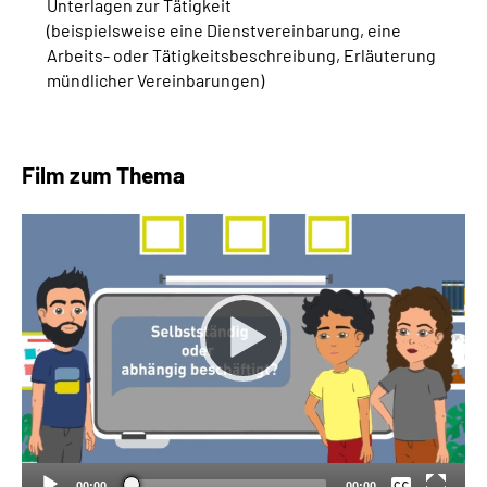
Unterlagen zur Tätigkeit
(beispielsweise eine Dienstvereinbarung, eine
Arbeits- oder Tätigkeitsbeschreibung, Erläuterung
mündlicher Vereinbarungen)
Film zum Thema
Keine
Deutsch
00:00
00:00