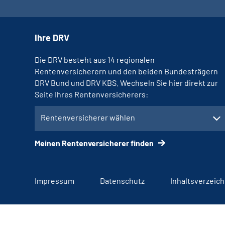
Ihre DRV
Die DRV besteht aus 14 regionalen
Rentenversicherern und den beiden Bundesträgern
DRV Bund und DRV KBS. Wechseln Sie hier direkt zur
Seite Ihres Rentenversicherers:
Rentenversicherer wählen
Meinen Rentenversicherer finden
Impressum
Datenschutz
Inhaltsverzeich