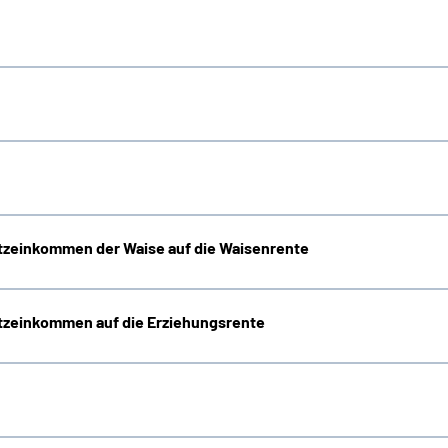
zeinkommen der Waise auf die Waisenrente
zeinkommen auf die Erziehungsrente