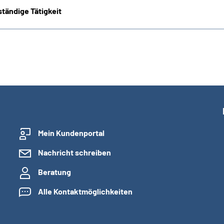
tändige Tätigkeit
Mein Kundenportal
Nachricht schreiben
Beratung
Alle Kontaktmöglichkeiten