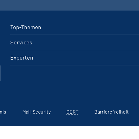
Top-Themen
Services
Experten
nis
Mail-Security
CERT
Barrierefreiheit