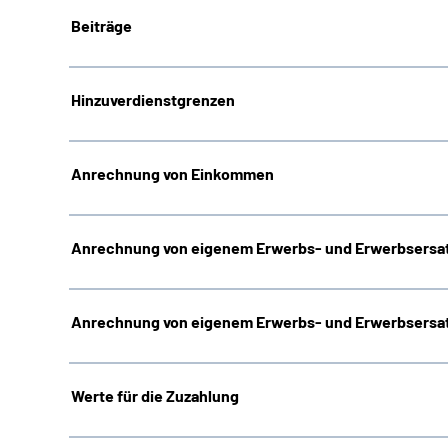
Beiträge
Hinzuverdienstgrenzen
Anrechnung von Einkommen
Anrechnung von eigenem Erwerbs- und Erwerbsersat
Anrechnung von eigenem Erwerbs- und Erwerbsersat
Werte für die Zuzahlung