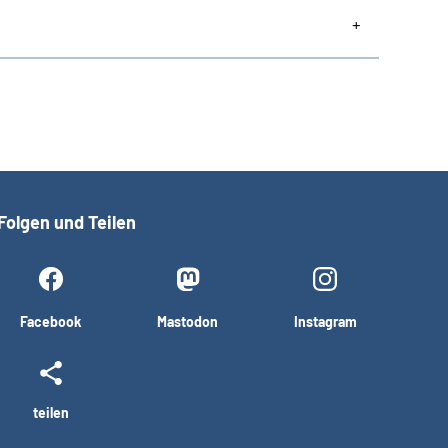
Folgen und Teilen
Facebook
Mastodon
Instagram
teilen