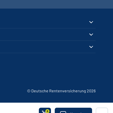
© Deutsche Rentenversicherung 2026
0