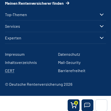
Meinen Rentenversicherer finden
Top-Themen
Services
Experten
Impressum
Datenschutz
Inhaltsverzeichnis
Mail-Security
CERT
Barrierefreiheit
© Deutsche Rentenversicherung 2026
0