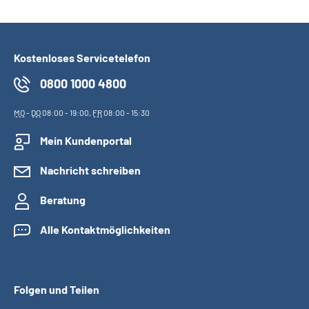
Kostenloses Servicetelefon
0800 1000 4800
MO
-
DO
08:00 - 19:00,
FR
08:00 - 15:30
Mein Kundenportal
Nachricht schreiben
Beratung
Alle Kontaktmöglichkeiten
Folgen und Teilen