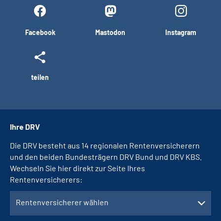
Facebook
Mastodon
Instagram
teilen
Ihre DRV
Die DRV besteht aus 14 regionalen Rentenversicherern
und den beiden Bundesträgern DRV Bund und DRV KBS.
Wechseln Sie hier direkt zur Seite Ihres
Rentenversicherers:
Rentenversicherer wählen