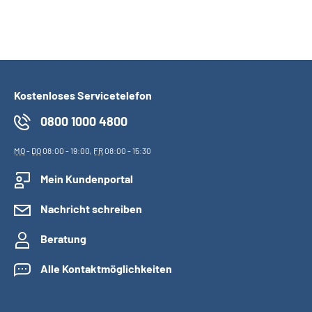
Kostenloses Servicetelefon
0800 1000 4800
MO
-
DO
08:00 - 19:00,
FR
08:00 - 15:30
Mein Kundenportal
Nachricht schreiben
Beratung
Alle Kontaktmöglichkeiten