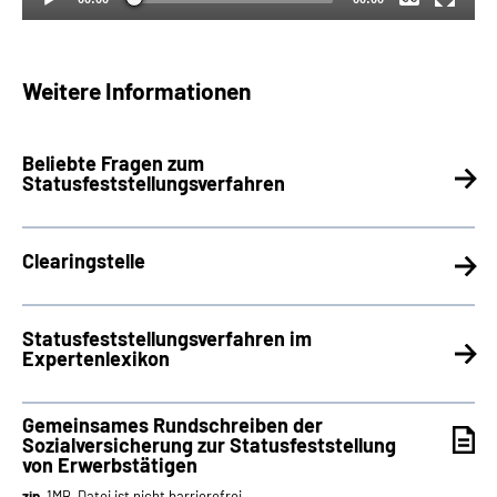
Weitere Informationen
Beliebte Fragen zum
Statusfeststellungsverfahren
Clearingstelle
Statusfeststellungsverfahren im
Expertenlexikon
Gemeinsames Rundschreiben der
Sozialversicherung zur Statusfeststellung
von Erwerbstätigen
zip
, 1MB, Datei ist nicht barrierefrei