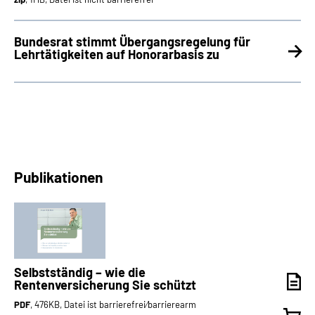
Bundesrat stimmt Übergangsregelung für
Lehrtätigkeiten auf Honorarbasis zu
Publikationen
Selbstständig – wie die
Rentenversicherung Sie schützt
PDF
, 476KB, Datei ist barrierefrei⁄barrierearm