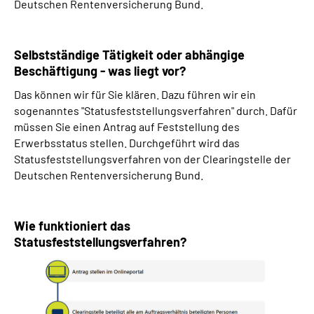
Deutschen Rentenversicherung Bund.
Selbstständige Tätigkeit oder abhängige
Beschäftigung - was liegt vor?
Das können wir für Sie klären. Dazu führen wir ein
sogenanntes "Statusfeststellungsverfahren" durch. Dafür
müssen Sie einen Antrag auf Feststellung des
Erwerbsstatus stellen. Durchgeführt wird das
Statusfeststellungsverfahren von der Clearingstelle der
Deutschen Rentenversicherung Bund.
Wie funktioniert das
Statusfeststellungsverfahren?