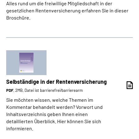
Alles rund um die freiwillige Mitgliedschaft in der
gesetzlichen Rentenversicherung erfahren Sie in dieser
Broschüre.
Selbständige in der Rentenversicherung
PDF
, 2MB, Datei ist barrierefrei⁄barrierearm
Sie möchten wissen, welche Themen im
Kommentar behandelt werden? Vorwort und
Inhaltsverzeichnis geben Ihnen einen
detaillierten Überblick. Hier können Sie sich
informieren.