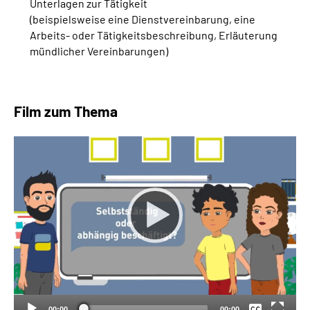
Unterlagen zur Tätigkeit
(beispielsweise eine Dienstvereinbarung, eine
Arbeits- oder Tätigkeitsbeschreibung, Erläuterung
mündlicher Vereinbarungen)
Film zum Thema
Keine
Deutsch
00:00
00:00