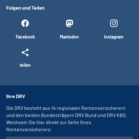
Folgen und Teilen
Facebook
Mastodon
Instagram
teilen
Ihre DRV
Die DRV besteht aus 14 regionalen Rentenversicherern
und den beiden Bundesträgern DRV Bund und DRV KBS.
Wechseln Sie hier direkt zur Seite Ihres
Rentenversicherers: