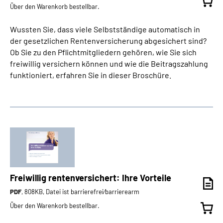
Über den Warenkorb bestellbar.
Wussten Sie, dass viele Selbstständige automatisch in
der gesetzlichen Rentenversicherung abgesichert sind?
Ob Sie zu den Pflichtmitgliedern gehören, wie Sie sich
freiwillig versichern können und wie die Beitragszahlung
funktioniert, erfahren Sie in dieser Broschüre.
Freiwillig rentenversichert: Ihre Vorteile
PDF
, 808KB, Datei ist barrierefrei⁄barrierearm
Über den Warenkorb bestellbar.