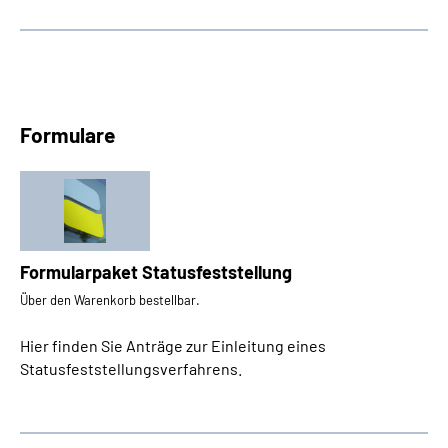
Formulare
Formularpaket Statusfeststellung
Über den Warenkorb bestellbar.
Hier finden Sie Anträge zur Einleitung eines
Statusfeststellungsverfahrens.