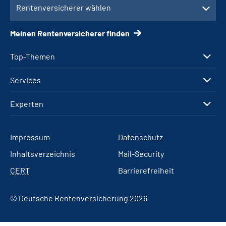
Rentenversicherer wählen
Meinen Rentenversicherer finden
Top-Themen
Services
Experten
Impressum
Datenschutz
Inhaltsverzeichnis
Mail-Security
CERT
Barrierefreiheit
© Deutsche Rentenversicherung 2026