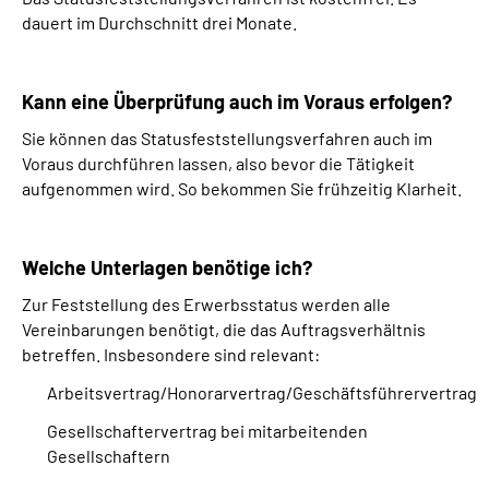
dauert im Durchschnitt drei Monate.
Kann eine Überprüfung auch im Voraus erfolgen?
Sie können das Statusfeststellungsverfahren auch im
Voraus durchführen lassen, also bevor die Tätigkeit
aufgenommen wird. So bekommen Sie frühzeitig Klarheit.
Welche Unterlagen benötige ich?
Zur Feststellung des Erwerbsstatus werden alle
Vereinbarungen benötigt, die das Auftragsverhältnis
betreffen. Insbesondere sind relevant:
Arbeitsvertrag/Honorarvertrag/Geschäftsführervertrag
Gesellschaftervertrag bei mitarbeitenden
Gesellschaftern