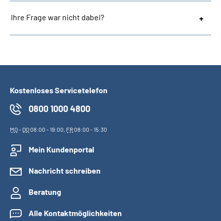
Ihre Frage war nicht dabei?
Kostenloses Servicetelefon
0800 1000 4800
MO
-
DO
08:00 - 19:00,
FR
08:00 - 15:30
Mein Kundenportal
Nachricht schreiben
Beratung
Alle Kontaktmöglichkeiten