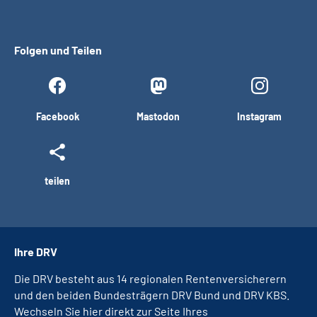
Folgen und Teilen
Facebook
Mastodon
Instagram
teilen
Ihre DRV
Die DRV besteht aus 14 regionalen Rentenversicherern
und den beiden Bundesträgern DRV Bund und DRV KBS.
Wechseln Sie hier direkt zur Seite Ihres