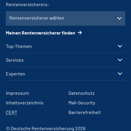
Rentenversicherers:
Rentenversicherer wählen
Meinen Rentenversicherer finden
Top-Themen
Services
Experten
Impressum
Datenschutz
Inhaltsverzeichnis
Mail-Security
CERT
Barrierefreiheit
© Deutsche Rentenversicherung 2026