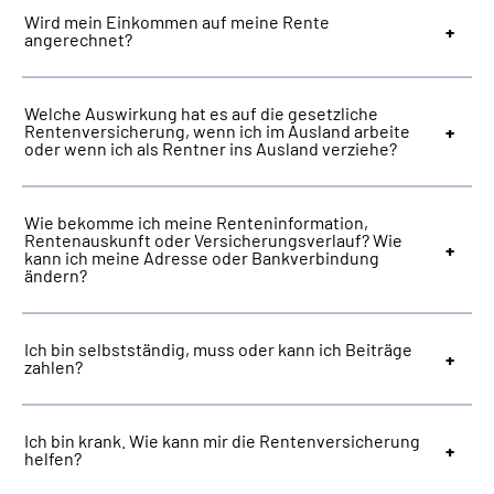
Wird mein Einkommen auf meine Rente
angerechnet?
Welche Auswirkung hat es auf die gesetzliche
Rentenversicherung, wenn ich im Ausland arbeite
oder wenn ich als Rentner ins Ausland verziehe?
Wie bekomme ich meine Renteninformation,
Rentenauskunft oder Versicherungsverlauf? Wie
kann ich meine Adresse oder Bankverbindung
ändern?
Ich bin selbstständig, muss oder kann ich Beiträge
zahlen?
Ich bin krank. Wie kann mir die Rentenversicherung
helfen?