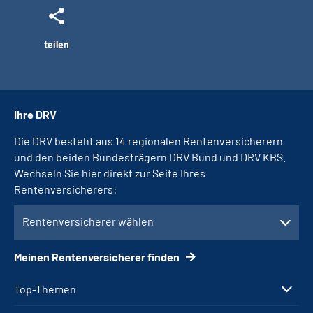
teilen
Ihre DRV
Die DRV besteht aus 14 regionalen Rentenversicherern
und den beiden Bundesträgern DRV Bund und DRV KBS.
Wechseln Sie hier direkt zur Seite Ihres
Rentenversicherers:
Rentenversicherer wählen
Meinen Rentenversicherer finden
Top-Themen