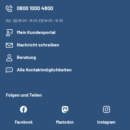
0800 1000 4800
MO
-
DO
08:00 - 19:00,
FR
08:00 - 15:30
Mein Kundenportal
Nachricht schreiben
Beratung
Alle Kontaktmöglichkeiten
Folgen und Teilen
Facebook
Mastodon
Instagram