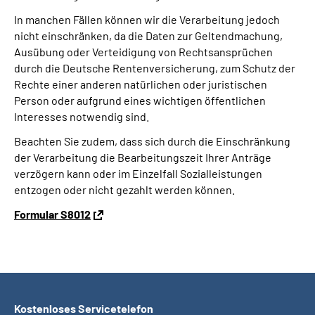
In manchen Fällen können wir die Verarbeitung jedoch
nicht einschränken, da die Daten zur Geltendmachung,
Ausübung oder Verteidigung von Rechtsansprüchen
durch die Deutsche Rentenversicherung, zum Schutz der
Rechte einer anderen natürlichen oder juristischen
Person oder aufgrund eines wichtigen öffentlichen
Interesses notwendig sind.
Beachten Sie zudem, dass sich durch die Einschränkung
der Verarbeitung die Bearbeitungszeit Ihrer Anträge
verzögern kann oder im Einzelfall Sozialleistungen
entzogen oder nicht gezahlt werden können.
Formular S8012
Kostenloses Servicetelefon