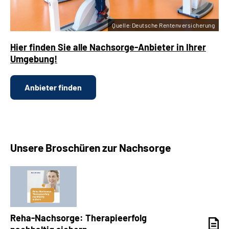
Quelle:Deutsche Rentenversicherung
Hier finden Sie alle Nachsorge-Anbieter in Ihrer
Umgebung!
Anbieter finden
Unsere Broschüren zur Nachsorge
Reha-Nachsorge: Therapieerfolg