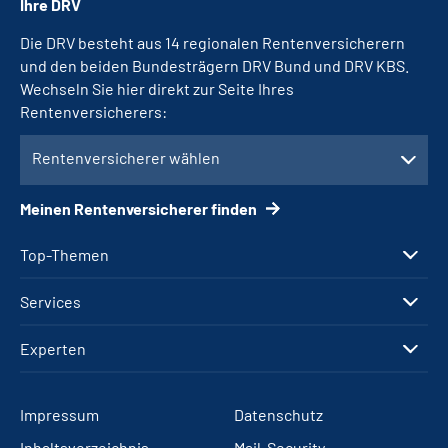
Ihre DRV
Die DRV besteht aus 14 regionalen Rentenversicherern
und den beiden Bundesträgern DRV Bund und DRV KBS.
Wechseln Sie hier direkt zur Seite Ihres
Rentenversicherers:
Rentenversicherer wählen
Meinen Rentenversicherer finden
Top-Themen
Services
Experten
Impressum
Datenschutz
Inhaltsverzeichnis
Mail-Security