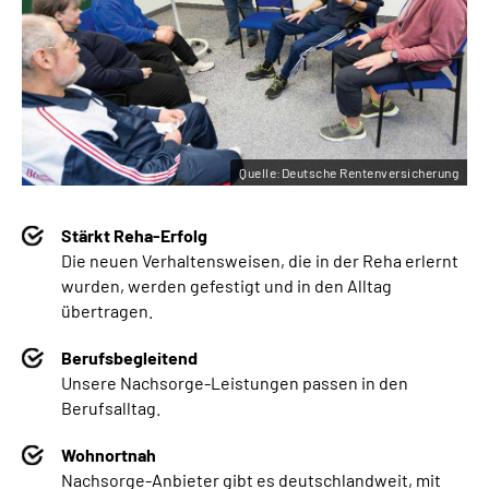
Quelle:Deutsche Rentenversicherung
Stärkt Reha-Erfolg
Die neuen Verhaltensweisen, die in der Reha erlernt
wurden, werden gefestigt und in den Alltag
übertragen.
Berufsbegleitend
Unsere Nachsorge-Leistungen passen in den
Berufsalltag.
Wohnortnah
Nachsorge-Anbieter gibt es deutschlandweit, mit