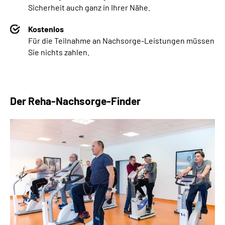
Sicherheit auch ganz in Ihrer Nähe.
Kostenlos
Für die Teilnahme an Nachsorge-Leistungen müssen
Sie nichts zahlen.
Der Reha-Nachsorge-Finder