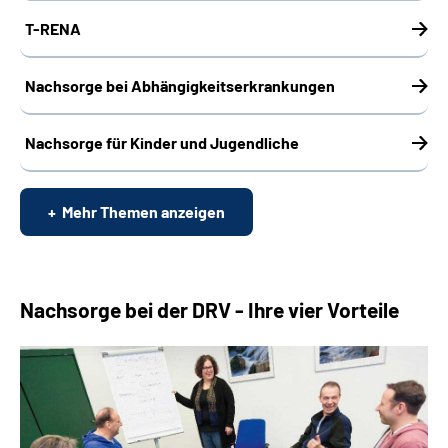
T-RENA
Nachsorge bei Abhängigkeitserkrankungen
Nachsorge für Kinder und Jugendliche
Mehr Themen anzeigen
Nachsorge bei der DRV - Ihre vier Vorteile