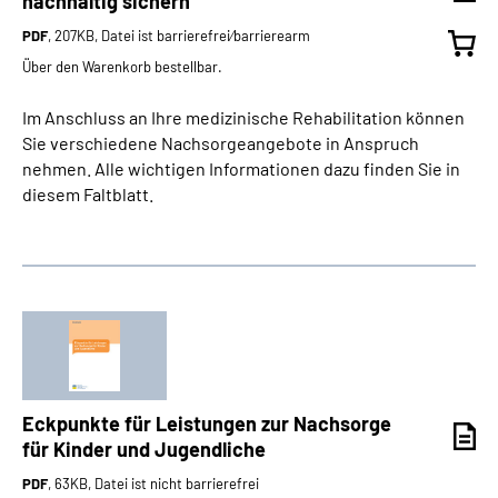
nachhaltig sichern
PDF
, 207KB, Datei ist barrierefrei⁄barrierearm
Über den Warenkorb bestellbar.
Im Anschluss an Ihre medizinische Rehabilitation können
Sie verschiedene Nachsorgeangebote in Anspruch
nehmen. Alle wichtigen Informationen dazu finden Sie in
diesem Faltblatt.
Eckpunkte für Leistungen zur Nachsorge
für Kinder und Jugendliche
PDF
, 63KB, Datei ist nicht barrierefrei