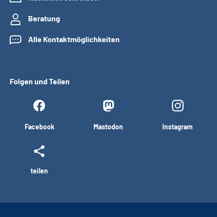
Beratung
Alle Kontaktmöglichkeiten
Folgen und Teilen
Facebook
Mastodon
Instagram
teilen