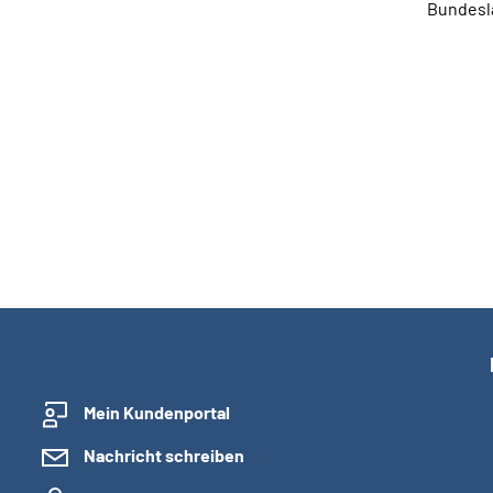
Bundesl
Mein Kundenportal
Nachricht schreiben