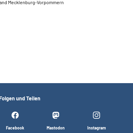
and Mecklenburg-Vorpommern
Folgen und Teilen
Facebook
Mastodon
Instagram