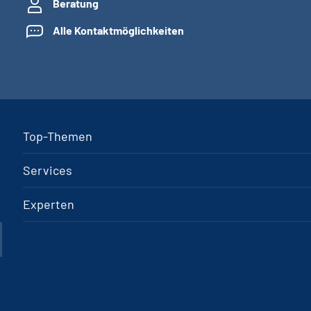
Beratung
Alle Kontaktmöglichkeiten
Top-Themen
Services
Experten