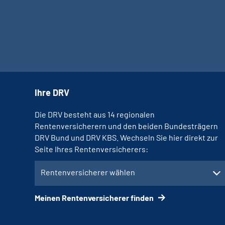
Ihre DRV
Die DRV besteht aus 14 regionalen
Rentenversicherern und den beiden Bundesträgern
DRV Bund und DRV KBS. Wechseln Sie hier direkt zur
Seite Ihres Rentenversicherers:
Rentenversicherer wählen
Meinen Rentenversicherer finden