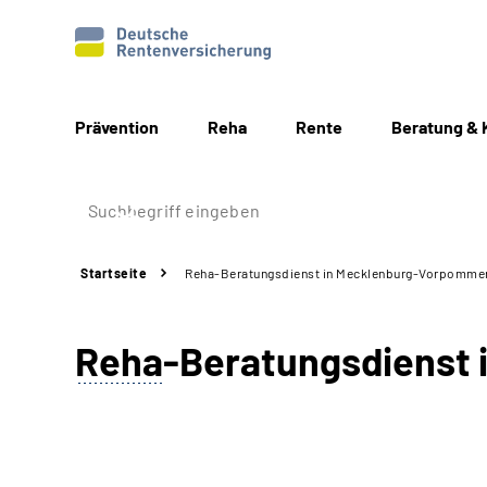
Prävention
Reha
Rente
Beratung & 
Startseite
Reha-Beratungsdienst in Mecklenburg-Vorpomme
Reha
-Beratungsdienst 