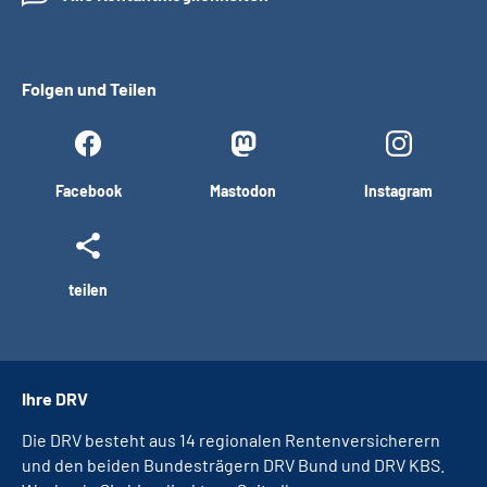
Folgen und Teilen
Facebook
Mastodon
Instagram
teilen
Ihre DRV
Die DRV besteht aus 14 regionalen Rentenversicherern
und den beiden Bundesträgern DRV Bund und DRV KBS.