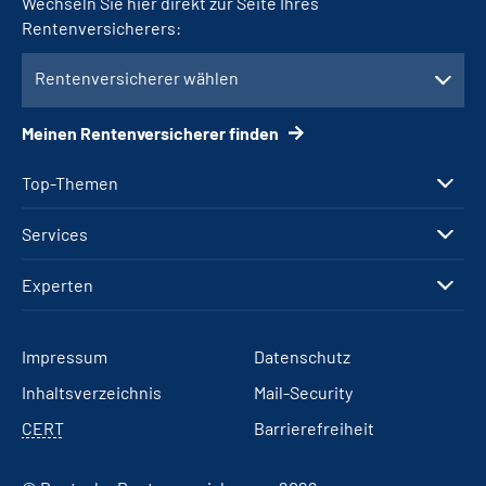
Wechseln Sie hier direkt zur Seite Ihres
Rentenversicherers:
Rentenversicherer wählen
Meinen Rentenversicherer finden
Top-Themen
Services
Experten
Impressum
Datenschutz
Inhaltsverzeichnis
Mail-Security
CERT
Barrierefreiheit