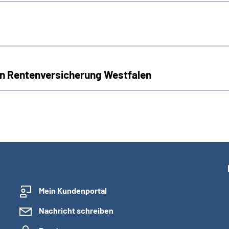
n Rentenversicherung Westfalen
Mein Kundenportal
Nachricht schreiben