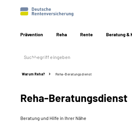
Prävention
Reha
Rente
Beratung & 
Warum Reha?
Reha-Beratungsdienst
Reha-Beratungsdienst
Beratung und Hilfe in Ihrer Nähe