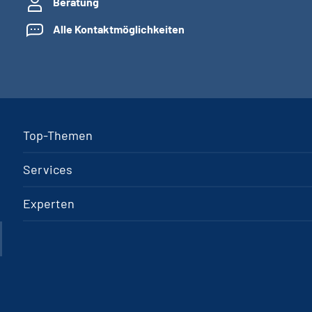
Beratung
Alle Kontaktmöglichkeiten
Top-Themen
Services
Experten