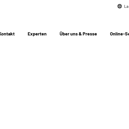
La
Kontakt
Experten
Über uns & Presse
Online-S