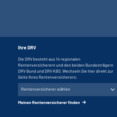
Ihre DRV
Die DRV besteht aus 14 regionalen
Rentenversicherern und den beiden Bundesträgern
DRV Bund und DRV KBS. Wechseln Sie hier direkt zur
Seite Ihres Rentenversicherers:
Rentenversicherer wählen
Meinen Rentenversicherer finden