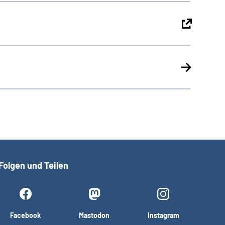
Folgen und Teilen
Facebook
Mastodon
Instagram