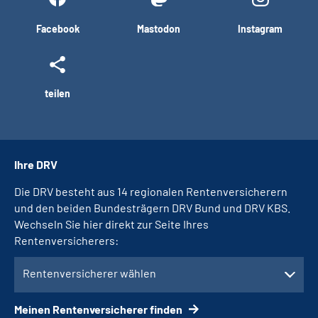
Facebook
Mastodon
Instagram
teilen
Ihre DRV
Die DRV besteht aus 14 regionalen Rentenversicherern
und den beiden Bundesträgern DRV Bund und DRV KBS.
Wechseln Sie hier direkt zur Seite Ihres
Rentenversicherers:
Rentenversicherer wählen
Meinen Rentenversicherer finden