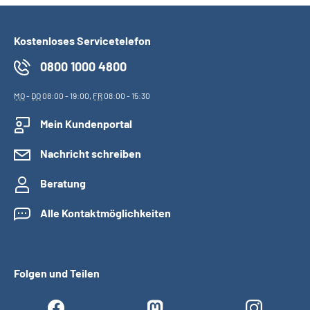
Kostenloses Servicetelefon
0800 1000 4800
MO
-
DO
08:00 - 19:00,
FR
08:00 - 15:30
Mein Kundenportal
Nachricht schreiben
Beratung
Alle Kontaktmöglichkeiten
Folgen und Teilen