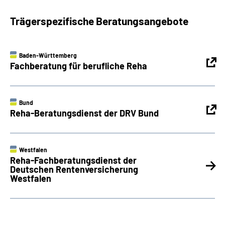
Trägerspezifische Beratungsangebote
Baden-Württemberg
Fachberatung für berufliche Reha
Bund
Reha-Beratungsdienst der DRV Bund
Westfalen
Reha-Fachberatungsdienst der
Deutschen Rentenversicherung
Westfalen