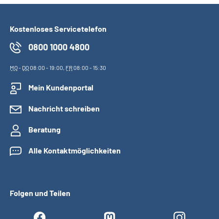
Kostenloses Servicetelefon
0800 1000 4800
MO
-
DO
08:00 - 19:00,
FR
08:00 - 15:30
Mein Kundenportal
Nachricht schreiben
Beratung
Alle Kontaktmöglichkeiten
Folgen und Teilen