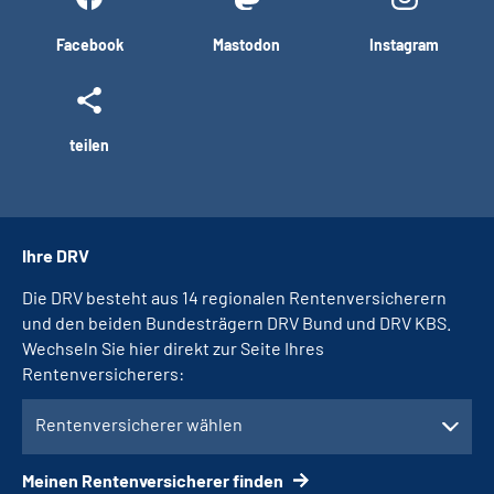
Facebook
Mastodon
Instagram
teilen
Ihre DRV
Die DRV besteht aus 14 regionalen Rentenversicherern
und den beiden Bundesträgern DRV Bund und DRV KBS.
Wechseln Sie hier direkt zur Seite Ihres
Rentenversicherers:
Rentenversicherer wählen
Meinen Rentenversicherer finden