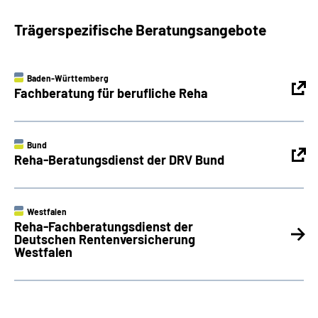
Trägerspezifische Beratungsangebote
Baden-Württemberg
Fachberatung für berufliche Reha
Bund
Reha-Beratungsdienst der DRV Bund
Westfalen
Reha-Fachberatungsdienst der
Deutschen Rentenversicherung
Westfalen