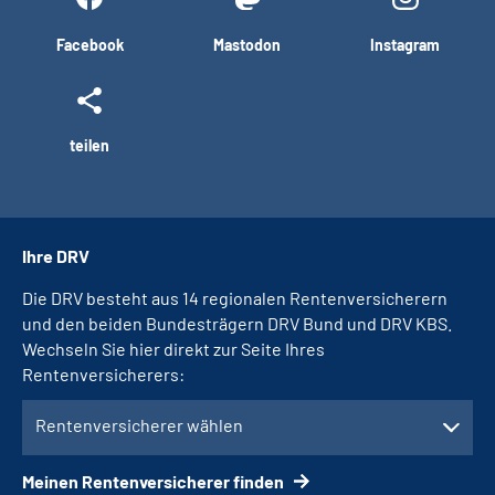
Facebook
Mastodon
Instagram
teilen
Ihre DRV
Die DRV besteht aus 14 regionalen Rentenversicherern
und den beiden Bundesträgern DRV Bund und DRV KBS.
Wechseln Sie hier direkt zur Seite Ihres
Rentenversicherers:
Rentenversicherer wählen
Meinen Rentenversicherer finden