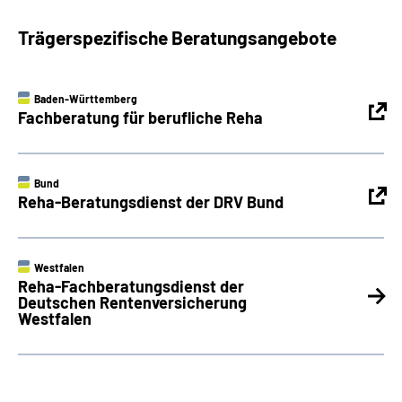
Trägerspezifische Beratungsangebote
Baden-Württemberg
Fachberatung für berufliche Reha
Bund
Reha-Beratungsdienst der DRV Bund
Westfalen
Reha-Fachberatungsdienst der
Deutschen Rentenversicherung
Westfalen