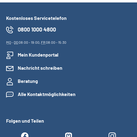
Kostenloses Servicetelefon
0800 1000 4800
MO
-
DO
08:00 - 19:00,
FR
08:00 - 15:30
Mein Kundenportal
Nachricht schreiben
Beratung
Alle Kontaktmöglichkeiten
Folgen und Teilen