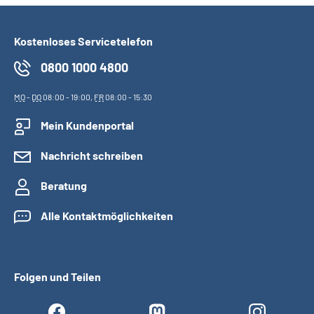
Kostenloses Servicetelefon
0800 1000 4800
MO
-
DO
08:00 - 19:00,
FR
08:00 - 15:30
Mein Kundenportal
Nachricht schreiben
Beratung
Alle Kontaktmöglichkeiten
Folgen und Teilen