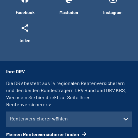
Facebook
Mastodon
Instagram
teilen
Ihre DRV
Die DRV besteht aus 14 regionalen Rentenversicherern
und den beiden Bundesträgern DRV Bund und DRV KBS.
Wechseln Sie hier direkt zur Seite Ihres
Rentenversicherers:
Rentenversicherer wählen
Meinen Rentenversicherer finden