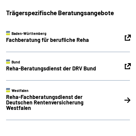
Trägerspezifische Beratungsangebote
Baden-Württemberg
Fachberatung für berufliche Reha
Bund
Reha-Beratungsdienst der DRV Bund
Westfalen
Reha-Fachberatungsdienst der
Deutschen Rentenversicherung
Westfalen