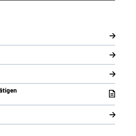
ätigen