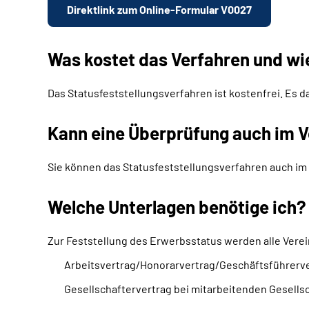
Direktlink zum Online-Formular V0027
Was kostet das Verfahren und wi
Das Statusfeststellungsverfahren ist kostenfrei. Es d
Kann eine Überprüfung auch im V
Sie können das Statusfeststellungsverfahren auch im 
Welche Unterlagen benötige ich?
Zur Feststellung des Erwerbsstatus werden alle Verei
Arbeitsvertrag/Honorarvertrag/Geschäftsführerv
Gesellschaftervertrag bei mitarbeitenden Gesells