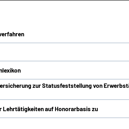
verfahren
nlexikon
rsicherung zur Statusfeststellung von Erwerbst
Lehrtätigkeiten auf Honorarbasis zu