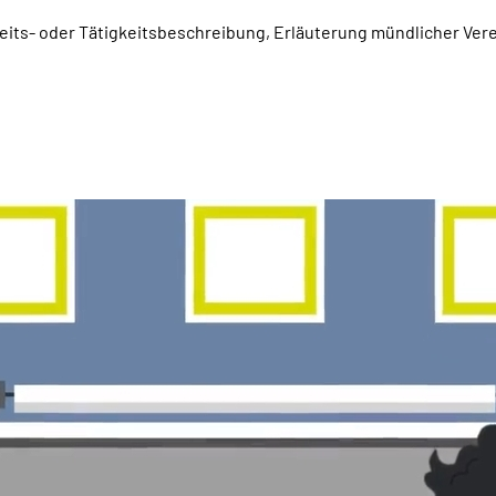
beits- oder Tätigkeitsbeschreibung, Erläuterung mündlicher Ver