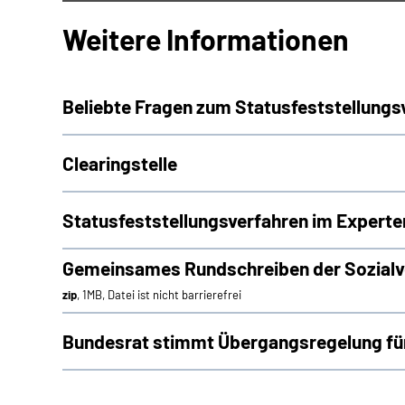
Weitere Informationen
Beliebte Fragen zum Statusfeststellungs
Clearingstelle
Statusfeststellungsverfahren im Experte
Gemeinsames Rundschreiben der Sozialve
zip
, 1MB, Datei ist nicht barrierefrei
Bundesrat stimmt Übergangsregelung für 