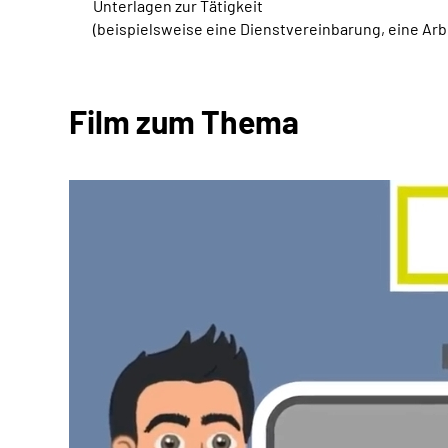
Unterlagen zur Tätigkeit
(beispielsweise eine Dienstvereinbarung, eine Ar
Film zum Thema