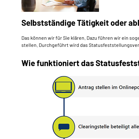
Selbstständige Tätigkeit oder ab
Das können wir für Sie klären. Dazu führen wir ein s
stellen. Durchgeführt wird das Statusfeststellungsv
Wie funktioniert das Statusfests