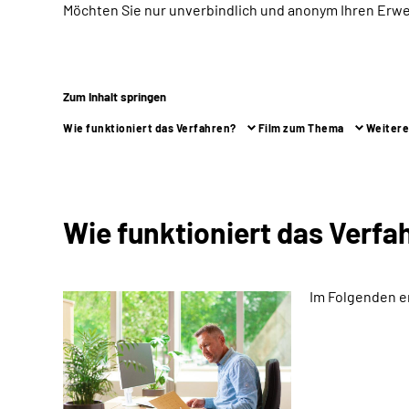
Möchten Sie nur unverbindlich und anonym Ihren Erw
Zum Inhalt springen
Wie funktioniert das Verfahren?
Film zum Thema
Weitere
Wie funktioniert das Verfa
Im Folgenden e