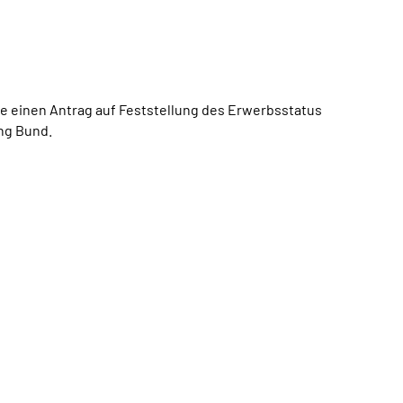
ie einen Antrag auf Feststellung des Erwerbsstatus
ng Bund.