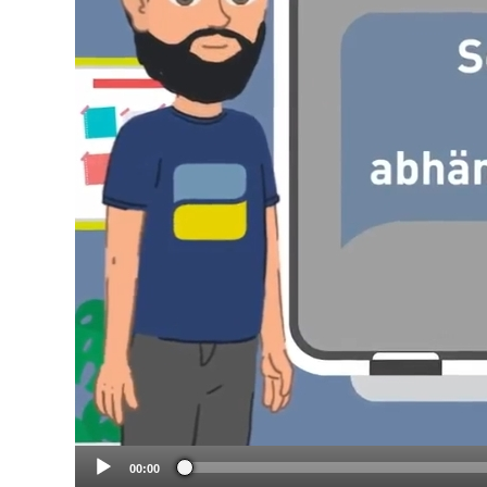
00:00