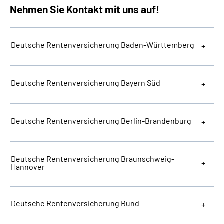
Nehmen Sie Kontakt mit uns auf!
Deutsche Rentenversicherung Baden-Württemberg
Deutsche Rentenversicherung Bayern Süd
Deutsche Rentenversicherung Berlin-Brandenburg
Deutsche Rentenversicherung Braunschweig-
Hannover
Deutsche Rentenversicherung Bund