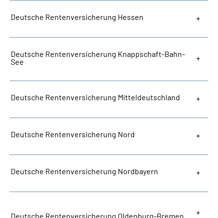
Deutsche Rentenversicherung Hessen
Deutsche Rentenversicherung Knappschaft-Bahn-
See
Deutsche Rentenversicherung Mitteldeutschland
Deutsche Rentenversicherung Nord
Deutsche Rentenversicherung Nordbayern
Deutsche Rentenversicherung Oldenburg-Bremen