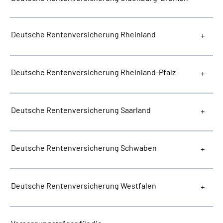
Deutsche Rentenversicherung Rheinland
Deutsche Rentenversicherung Rheinland-Pfalz
Deutsche Rentenversicherung Saarland
Deutsche Rentenversicherung Schwaben
Deutsche Rentenversicherung Westfalen