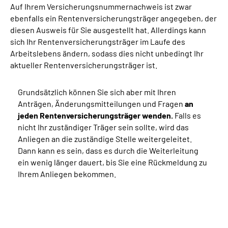
Auf Ihrem Versicherungsnummernachweis ist zwar
ebenfalls ein Rentenversicherungsträger angegeben, der
diesen Ausweis für Sie ausgestellt hat. Allerdings kann
sich Ihr Rentenversicherungsträger im Laufe des
Arbeitslebens ändern, sodass dies nicht unbedingt Ihr
aktueller Rentenversicherungsträger ist.
Grundsätzlich können Sie sich aber mit Ihren
Anträgen, Änderungsmitteilungen und Fragen
an
jeden Rentenversicherungsträger wenden.
Falls es
nicht Ihr zuständiger Träger sein sollte, wird das
Anliegen an die zuständige Stelle weitergeleitet.
Dann kann es sein, dass es durch die Weiterleitung
ein wenig länger dauert, bis Sie eine Rückmeldung zu
Ihrem Anliegen bekommen.