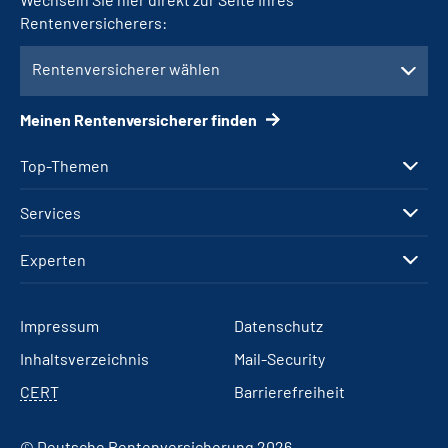
Rentenversicherers:
Rentenversicherer wählen
Meinen Rentenversicherer finden
Top-Themen
Services
Experten
Impressum
Datenschutz
Inhaltsverzeichnis
Mail-Security
CERT
Barrierefreiheit
© Deutsche Rentenversicherung 2026