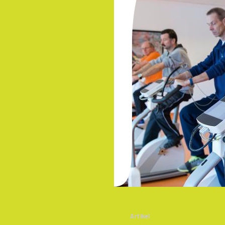
Artikel