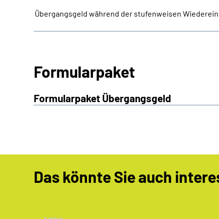
Übergangsgeld während der stufenweisen Wiederein
Formularpaket
Formularpaket Übergangsgeld
Das könnte Sie auch intere