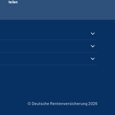
teilen
© Deutsche Rentenversicherung 2026