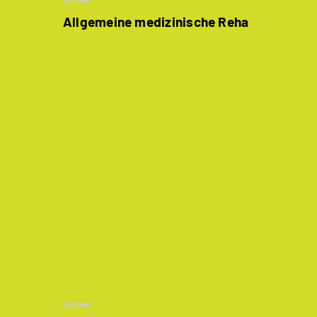
Artikel
Allgemeine medizinische Reha
Artikel