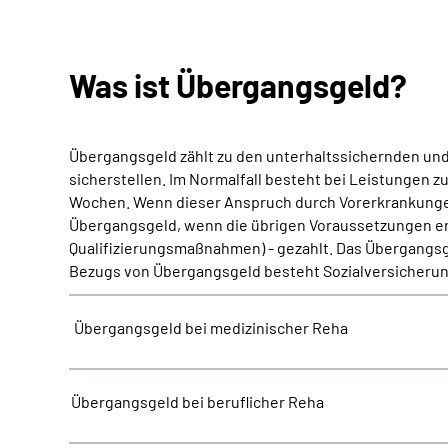
Was ist Übergangsgeld?
Übergangsgeld zählt zu den unterhaltssichernden und 
sicherstellen. Im Normalfall besteht bei Leistungen z
Wochen. Wenn dieser Anspruch durch Vorerkrankungen 
Übergangsgeld, wenn die übrigen Voraussetzungen erfü
Qualifizierungsmaßnahmen) - gezahlt. Das Übergangsge
Bezugs von Übergangsgeld besteht Sozialversicherung
Übergangsgeld bei medizinischer Reha
Übergangsgeld bei beruflicher Reha