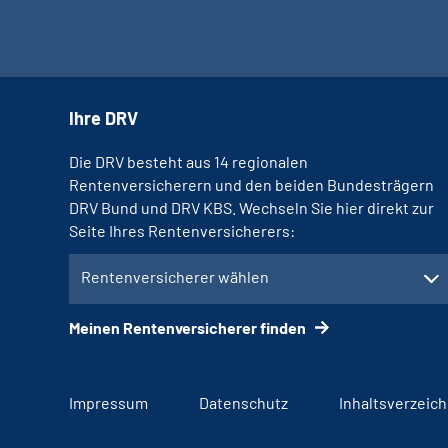
Ihre DRV
Die DRV besteht aus 14 regionalen
Rentenversicherern und den beiden Bundesträgern
DRV Bund und DRV KBS. Wechseln Sie hier direkt zur
Seite Ihres Rentenversicherers:
Rentenversicherer wählen
Meinen Rentenversicherer finden
Impressum
Datenschutz
Inhaltsverzeich