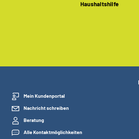
Haushaltshilfe
Mein Kundenportal
Nachricht schreiben
Beratung
Alle Kontaktmöglichkeiten