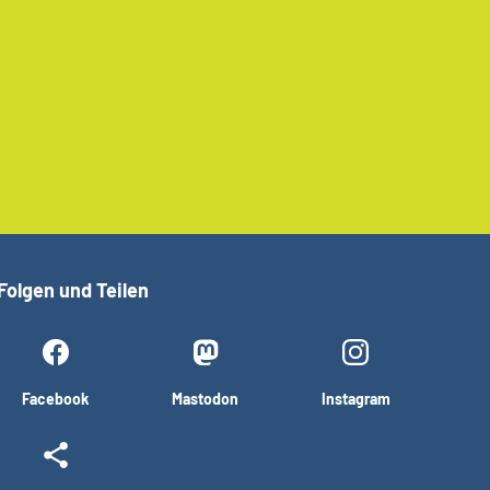
Folgen und Teilen
Facebook
Mastodon
Instagram