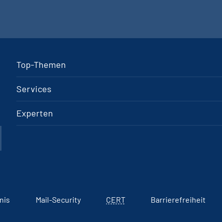
Top-Themen
Services
Experten
nis
Mail-Security
CERT
Barrierefreiheit