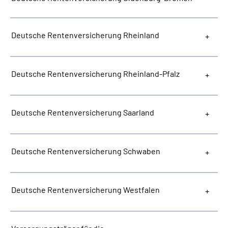
Deutsche Rentenversicherung Rheinland
Deutsche Rentenversicherung Rheinland-Pfalz
Deutsche Rentenversicherung Saarland
Deutsche Rentenversicherung Schwaben
Deutsche Rentenversicherung Westfalen