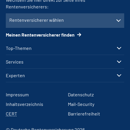
Rentenversicherers:
Rentenversicherer wählen
Meinen Rentenversicherer finden
Top-Themen
Services
Experten
Impressum
Datenschutz
Inhaltsverzeichnis
Mail-Security
CERT
Barrierefreiheit
© Deutsche Rentenversicherung 2026