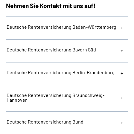
Nehmen Sie Kontakt mit uns auf!
Deutsche Rentenversicherung Baden-Württemberg
Deutsche Rentenversicherung Bayern Süd
Deutsche Rentenversicherung Berlin-Brandenburg
Deutsche Rentenversicherung Braunschweig-
Hannover
Deutsche Rentenversicherung Bund