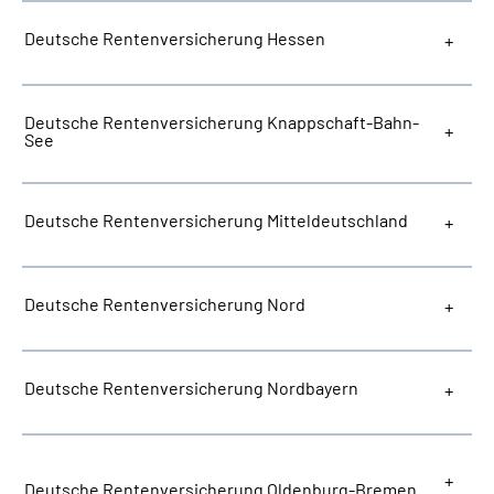
Deutsche Rentenversicherung Hessen
Deutsche Rentenversicherung Knappschaft-Bahn-
See
Deutsche Rentenversicherung Mitteldeutschland
Deutsche Rentenversicherung Nord
Deutsche Rentenversicherung Nordbayern
Deutsche Rentenversicherung Oldenburg-Bremen