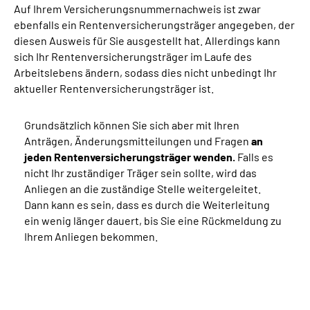
Auf Ihrem Versicherungsnummernachweis ist zwar
ebenfalls ein Rentenversicherungsträger angegeben, der
diesen Ausweis für Sie ausgestellt hat. Allerdings kann
sich Ihr Rentenversicherungsträger im Laufe des
Arbeitslebens ändern, sodass dies nicht unbedingt Ihr
aktueller Rentenversicherungsträger ist.
Grundsätzlich können Sie sich aber mit Ihren
Anträgen, Änderungsmitteilungen und Fragen
an
jeden Rentenversicherungsträger wenden.
Falls es
nicht Ihr zuständiger Träger sein sollte, wird das
Anliegen an die zuständige Stelle weitergeleitet.
Dann kann es sein, dass es durch die Weiterleitung
ein wenig länger dauert, bis Sie eine Rückmeldung zu
Ihrem Anliegen bekommen.