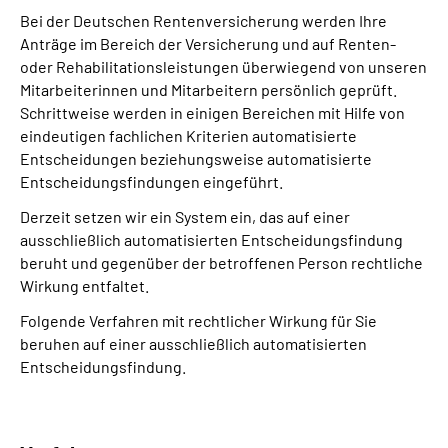
Bei der Deutschen Rentenversicherung werden Ihre
Anträge im Bereich der Versicherung und auf Renten-
oder Rehabilitationsleistungen überwiegend von unseren
Mitarbeiterinnen und Mitarbeitern persönlich geprüft.
Schrittweise werden in einigen Bereichen mit Hilfe von
eindeutigen fachlichen Kriterien automatisierte
Entscheidungen beziehungsweise automatisierte
Entscheidungsfindungen eingeführt.
Derzeit setzen wir ein System ein, das auf einer
ausschließlich automatisierten Entscheidungs­findung
beruht und gegenüber der betroffenen Person rechtliche
Wirkung entfaltet.
Folgende Verfahren mit rechtlicher Wirkung für Sie
beruhen auf einer ausschließlich automatisierten
Entscheidungs­findung.