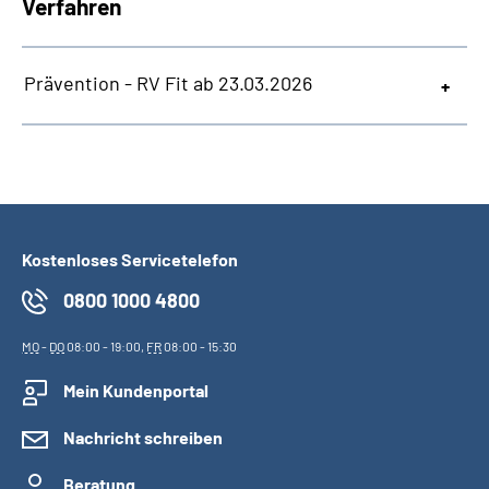
Verfahren
Prävention - RV Fit ab 23.03.2026
Kostenloses Servicetelefon
0800 1000 4800
MO
-
DO
08:00 - 19:00,
FR
08:00 - 15:30
Mein Kundenportal
Nachricht schreiben
Beratung