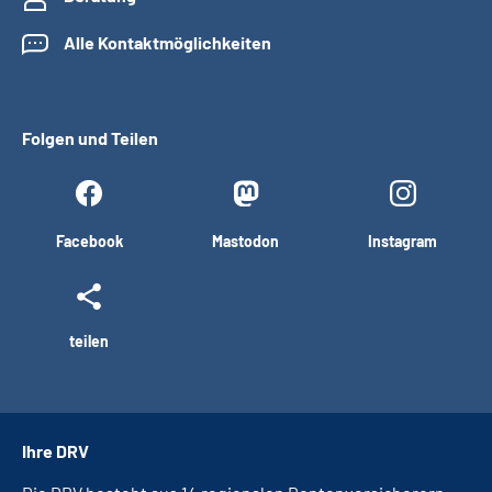
Alle Kontaktmöglichkeiten
Folgen und Teilen
Facebook
Mastodon
Instagram
teilen
Ihre DRV