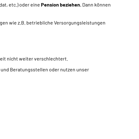
dat, etc.) oder eine
Pension beziehen.
Dann können
ngen wie z.B. betriebliche Versorgungsleistungen
keit nicht weiter verschlechtert.
- und Beratungsstellen oder nutzen unser