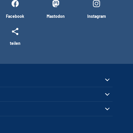
Facebook
Mastodon
Instagram
teilen