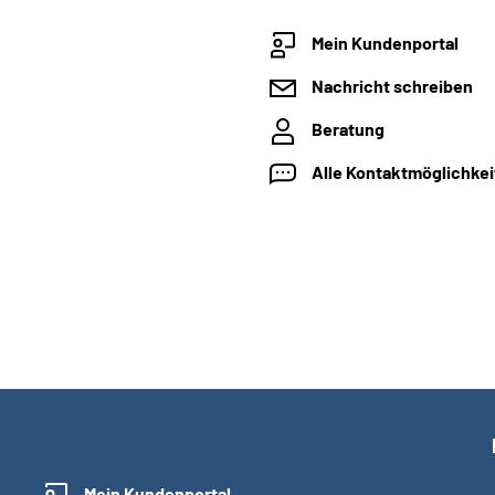
Mein Kundenportal
Nachricht schreiben
Beratung
Alle Kontaktmöglichke
Mein Kundenportal