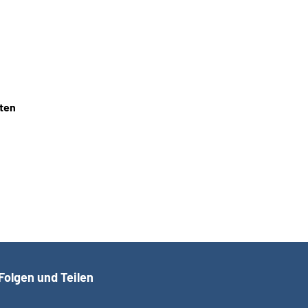
iten
Folgen und Teilen