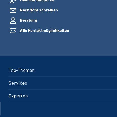
Nachricht schreiben
Beratung
Alle Kontaktmöglichkeiten
Top-Themen
Services
Experten