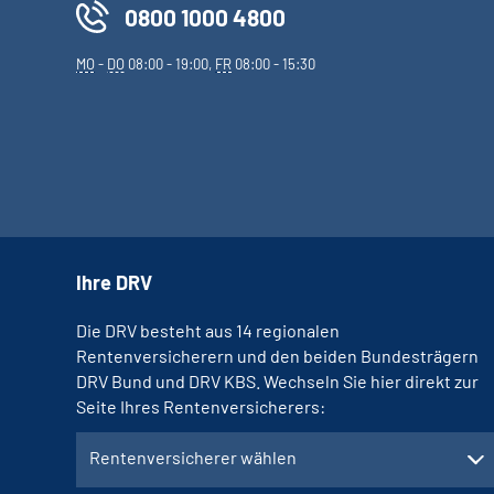
0800 1000 4800
MO
-
DO
08:00 - 19:00,
FR
08:00 - 15:30
Ihre DRV
Die DRV besteht aus 14 regionalen
Rentenversicherern und den beiden Bundesträgern
DRV Bund und DRV KBS. Wechseln Sie hier direkt zur
Seite Ihres Rentenversicherers:
Rentenversicherer wählen