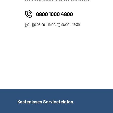
0800 1000 4800
MO
-
DO
08:00 - 19:00,
FR
08:00 - 15:30
Kostenloses Servicetelefon