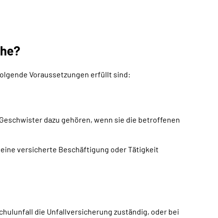
che?
olgende Voraussetzungen erfüllt sind:
e Geschwister dazu gehören, wenn sie die betroffenen
 eine versicherte Beschäftigung oder Tätigkeit
chulunfall die Unfallversicherung zuständig, oder bei