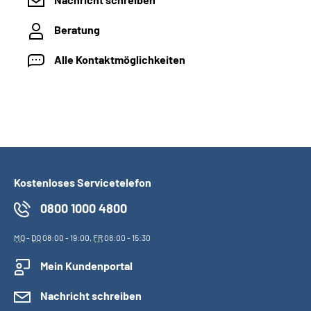
Beratung
Alle Kontaktmöglichkeiten
Kostenloses Servicetelefon
0800 1000 4800
MO
-
DO
08:00 - 19:00,
FR
08:00 - 15:30
Mein Kundenportal
Nachricht schreiben