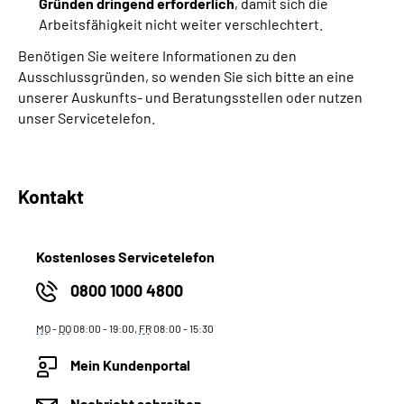
Gründen dringend erforderlich
, damit sich die
Arbeitsfähigkeit nicht weiter verschlechtert.
Benötigen Sie weitere Informationen zu den
Ausschlussgründen, so wenden Sie sich bitte an eine
unserer Auskunfts- und Beratungsstellen oder nutzen
unser Servicetelefon.
Kontakt
Kostenloses Servicetelefon
0800 1000 4800
MO
-
DO
08:00 - 19:00,
FR
08:00 - 15:30
Mein Kundenportal
Nachricht schreiben