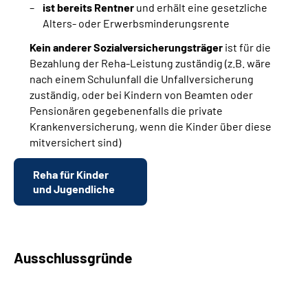
ist bereits Rentner
und erhält eine gesetzliche
Alters- oder Erwerbsminderungsrente
Kein anderer Sozialversicherungsträger
ist für die
Bezahlung der Reha-Leistung zuständig (z.B. wäre
nach einem Schulunfall die Unfallversicherung
zuständig, oder bei Kindern von Beamten oder
Pensionären gegebenenfalls die private
Krankenversicherung, wenn die Kinder über diese
mitversichert sind)
Reha für Kinder
und Jugendliche
Ausschlussgründe