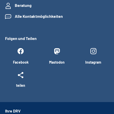
Beratung
Alle Kontaktmöglichkeiten
Folgen und Teilen
Facebook
Mastodon
Instagram
teilen
Ihre DRV