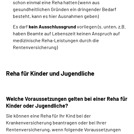
schon einmal eine Reha hatten (wenn aus
gesundheitlichen Gründen ein dringender Bedarf
besteht, kann es hier Ausnahmen geben)
Es darf
kein Ausschlussgrund
vorliegen (s. unten, z.B.
haben Beamte auf Lebenszeit keinen Anspruch auf
medizinische Reha-Leistungen durch die
Rentenversicherung)
Reha für Kinder und Jugendliche
Welche Voraussetzungen gelten bei einer Reha für
Kinder oder Jugendliche?
Sie können eine Reha für Ihr Kind bei der
Krankenversicherung beantragen oder bei Ihrer
Rentenversicherung, wenn folgende Voraussetzungen