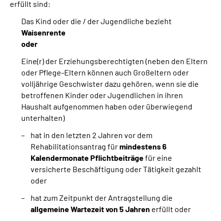
erfüllt sind:
Das Kind oder die / der Jugendliche bezieht
Waisenrente
oder
Eine(r) der Erziehungsberechtigten (neben den Eltern
oder Pflege-Eltern können auch Großeltern oder
volljährige Geschwister dazu gehören, wenn sie die
betroffenen Kinder oder Jugendlichen in ihren
Haushalt aufgenommen haben oder überwiegend
unterhalten)
hat in den letzten 2 Jahren vor dem
Rehabilitationsantrag für
mindestens 6
Kalendermonate Pflichtbeiträge
für eine
versicherte Beschäftigung oder Tätigkeit gezahlt
oder
hat zum Zeitpunkt der Antragstellung die
allgemeine Wartezeit von 5 Jahren
erfüllt oder