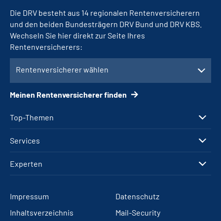
Die DRV besteht aus 14 regionalen Rentenversicherern
und den beiden Bundesträgern DRV Bund und DRV KBS.
Wechseln Sie hier direkt zur Seite Ihres
Rentenversicherers:
Rentenversicherer wählen
Meinen Rentenversicherer finden
Top-Themen
Services
Experten
Impressum
Datenschutz
Inhaltsverzeichnis
Mail-Security