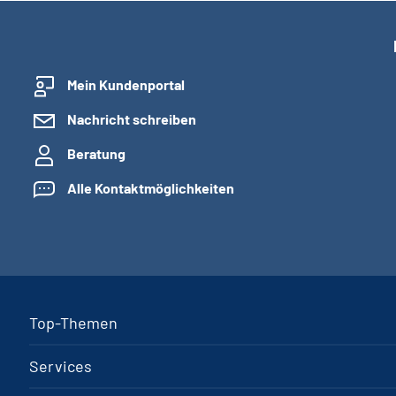
Mein Kundenportal
Nachricht schreiben
Beratung
Alle Kontaktmöglichkeiten
Top-Themen
Services