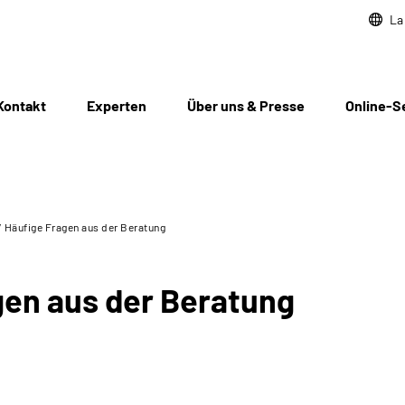
La
Kontakt
Experten
Über uns & Presse
Online-S
/ Häufige Fragen aus der Beratung
gen aus der Beratung