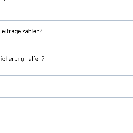
Beiträge zahlen?
sicherung helfen?