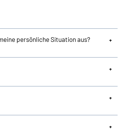
meine persönliche Situation aus?