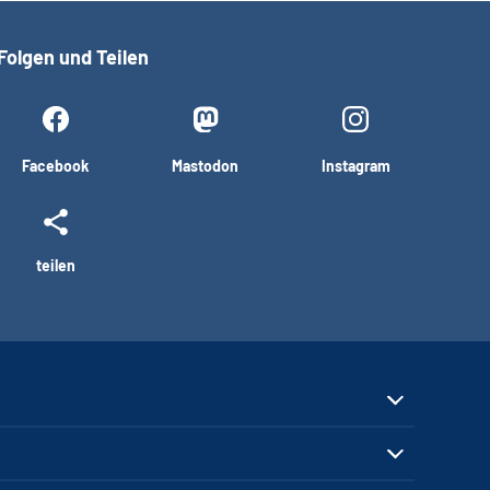
Folgen und Teilen
Facebook
Mastodon
Instagram
teilen