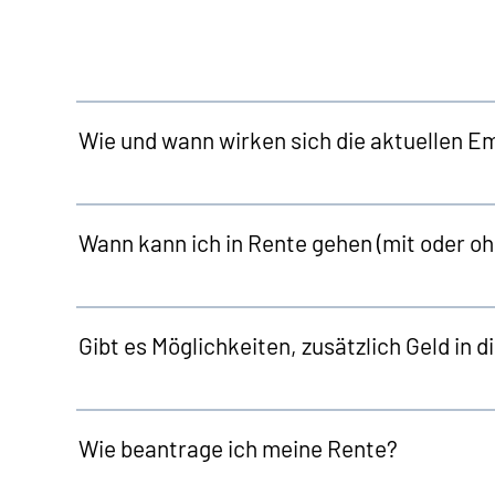
Wie und wann wirken sich die aktuellen E
Wann kann ich in Rente gehen (mit oder o
Gibt es Möglichkeiten, zusätzlich Geld in 
Wie beantrage ich meine Rente?