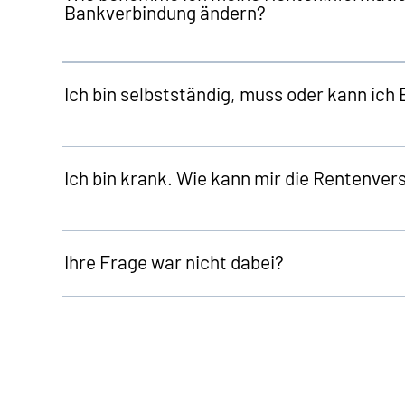
Bankverbindung ändern?
Ich bin selbstständig, muss oder kann ich 
Ich bin krank. Wie kann mir die Rentenver
Ihre Frage war nicht dabei?