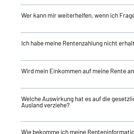
Wer kann mir weiterhelfen, wenn ich Frag
Ich habe meine Rentenzahlung nicht erhalt
Wird mein Einkommen auf meine Rente a
Welche Auswirkung hat es auf die gesetzli
Ausland verziehe?
Wie bekomme ich meine Renteninformation