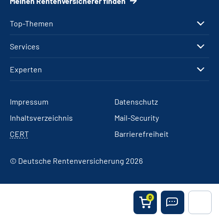
Meinen Rentenversicherer finden
Top-Themen
Services
Experten
Impressum
Datenschutz
Inhaltsverzeichnis
Mail-Security
CERT
Barrierefreiheit
© Deutsche Rentenversicherung 2026
0