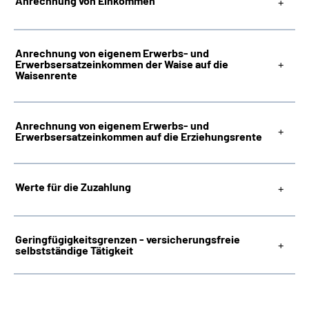
Anrechnung von Einkommen
Anrechnung von eigenem Erwerbs- und
Erwerbsersatzeinkommen der Waise auf die
Waisenrente
Anrechnung von eigenem Erwerbs- und
Erwerbsersatzeinkommen auf die Erziehungsrente
Werte für die Zuzahlung
Geringfügigkeitsgrenzen - versicherungsfreie
selbstständige Tätigkeit