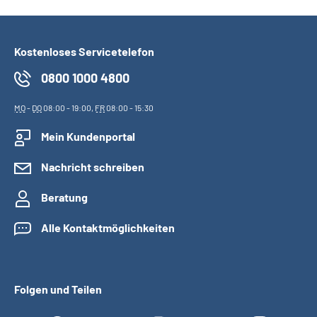
Kostenloses Servicetelefon
0800 1000 4800
MO
-
DO
08:00 - 19:00,
FR
08:00 - 15:30
Mein Kundenportal
Nachricht schreiben
Beratung
Alle Kontaktmöglichkeiten
Folgen und Teilen