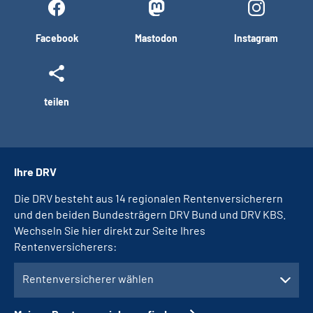
Facebook
Mastodon
Instagram
teilen
Ihre DRV
Die DRV besteht aus 14 regionalen Rentenversicherern
und den beiden Bundesträgern DRV Bund und DRV KBS.
Wechseln Sie hier direkt zur Seite Ihres
Rentenversicherers:
Rentenversicherer wählen