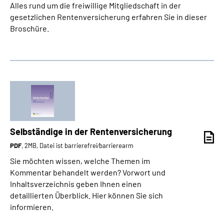
Alles rund um die freiwillige Mitgliedschaft in der
gesetzlichen Rentenversicherung erfahren Sie in dieser
Broschüre.
Selbständige in der Rentenversicherung
PDF
, 2MB, Datei ist barrierefrei⁄barrierearm
Sie möchten wissen, welche Themen im
Kommentar behandelt werden? Vorwort und
Inhaltsverzeichnis geben Ihnen einen
detaillierten Überblick. Hier können Sie sich
informieren.