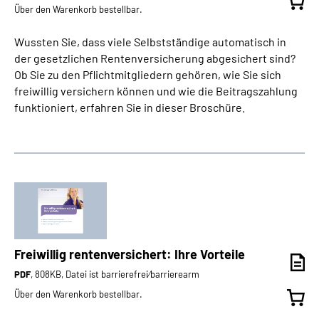
Über den Warenkorb bestellbar.
Wussten Sie, dass viele Selbstständige automatisch in
der gesetzlichen Rentenversicherung abgesichert sind?
Ob Sie zu den Pflichtmitgliedern gehören, wie Sie sich
freiwillig versichern können und wie die Beitragszahlung
funktioniert, erfahren Sie in dieser Broschüre.
Freiwillig rentenversichert: Ihre Vorteile
PDF
, 808KB, Datei ist barrierefrei⁄barrierearm
Über den Warenkorb bestellbar.