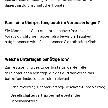
dauert im Durchschnitt drei Monate.
Kann eine Überprüfung auch im Voraus erfolgen?
Sie können das Statusfeststellungsverfahren auch im
Voraus durchführen lassen, also bevor die Tätigkeit
aufgenommen wird. So bekommen Sie frühzeitig Klarheit.
Welche Unterlagen benötige ich?
Zur Feststellung des Erwerbsstatus werden alle
Vereinbarungen benötigt, die das Auftragsverhältnis
betreffen. Insbesondere sind relevant:
Arbeitsvertrag/Honorarvertrag/Geschäftsführervertrag
Gesellschaftervertrag bei mitarbeitenden
Gesellschaftern