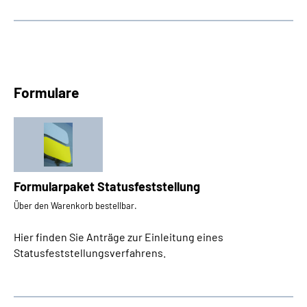
Formulare
Formularpaket Statusfeststellung
Über den Warenkorb bestellbar.
Hier finden Sie Anträge zur Einleitung eines
Statusfeststellungsverfahrens.