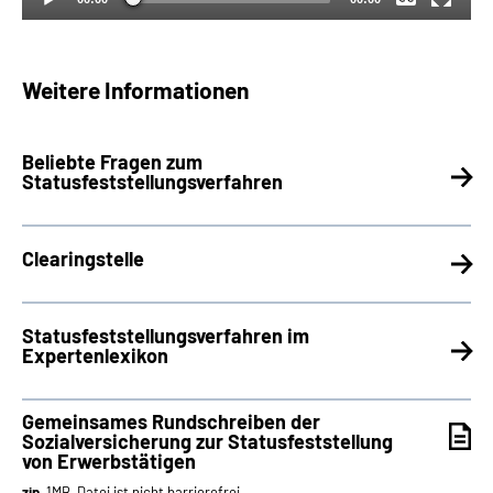
Weitere Informationen
Beliebte Fragen zum
Statusfeststellungsverfahren
Clearingstelle
Statusfeststellungsverfahren im
Expertenlexikon
Gemeinsames Rundschreiben der
Sozialversicherung zur Statusfeststellung
von Erwerbstätigen
zip
, 1MB, Datei ist nicht barrierefrei