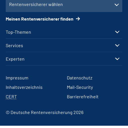
Rentenversicherer wählen
Meinen Rentenversicherer finden
Top-Themen
Services
Experten
Impressum
Datenschutz
Inhaltsverzeichnis
Mail-Security
CERT
Barrierefreiheit
© Deutsche Rentenversicherung 2026