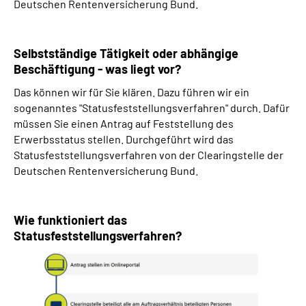
Deutschen Rentenversicherung Bund.
Selbstständige Tätigkeit oder abhängige
Beschäftigung - was liegt vor?
Das können wir für Sie klären. Dazu führen wir ein
sogenanntes "Statusfeststellungsverfahren" durch. Dafür
müssen Sie einen Antrag auf Feststellung des
Erwerbsstatus stellen. Durchgeführt wird das
Statusfeststellungsverfahren von der Clearingstelle der
Deutschen Rentenversicherung Bund.
Wie funktioniert das
Statusfeststellungsverfahren?