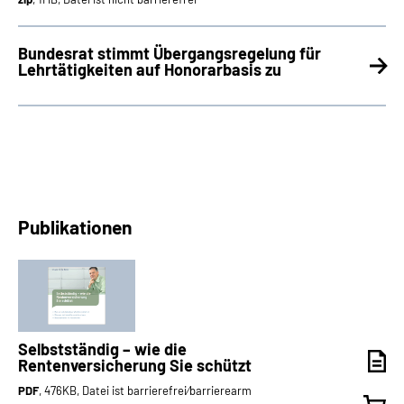
Bundesrat stimmt Übergangsregelung für
Lehrtätigkeiten auf Honorarbasis zu
Publikationen
Selbstständig – wie die
Rentenversicherung Sie schützt
PDF
, 476KB, Datei ist barrierefrei⁄barrierearm