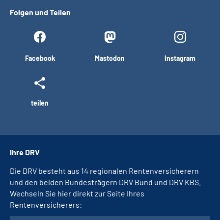
Folgen und Teilen
Facebook
Mastodon
Instagram
teilen
Ihre DRV
Die DRV besteht aus 14 regionalen Rentenversicherern
und den beiden Bundesträgern DRV Bund und DRV KBS.
Wechseln Sie hier direkt zur Seite Ihres
Rentenversicherers: