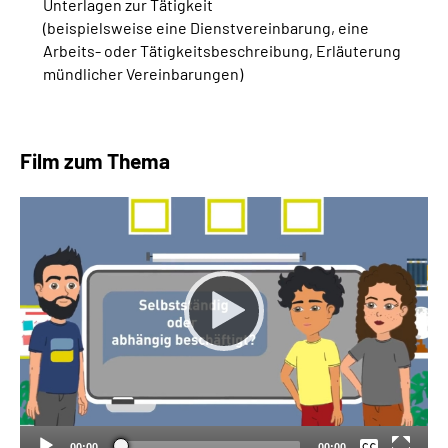
Unterlagen zur Tätigkeit
(beispielsweise eine Dienstvereinbarung, eine
Arbeits- oder Tätigkeitsbeschreibung, Erläuterung
mündlicher Vereinbarungen)
Film zum Thema
Keine
Deutsch
00:00
00:00