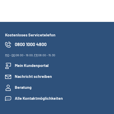
Kostenloses Servicetelefon
0800 1000 4800
MO
-
DO
08:00 - 19:00,
FR
08:00 - 15:30
Mein Kundenportal
Nachricht schreiben
Beratung
Alle Kontaktmöglichkeiten