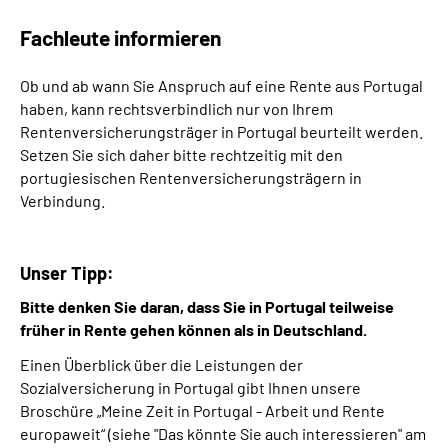
Fachleute informieren
Ob und ab wann Sie Anspruch auf eine Rente aus Portugal
haben, kann rechtsverbindlich nur von Ihrem
Rentenversicherungsträger in Portugal beurteilt werden.
Setzen Sie sich daher bitte rechtzeitig mit den
portugiesischen Rentenversicherungsträgern in
Verbindung.
Unser Tipp:
Bitte denken Sie daran, dass Sie in Portugal teilweise
früher in Rente gehen können als in Deutschland.
Einen Überblick über die Leistungen der
Sozialversicherung in Portugal gibt Ihnen unsere
Broschüre „Meine Zeit in Portugal - Arbeit und Rente
europaweit“ (siehe "Das könnte Sie auch interessieren" am