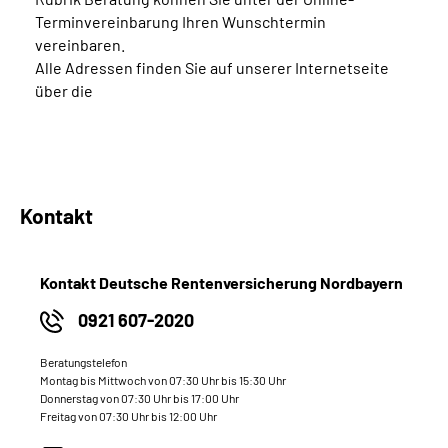
Terminvereinbarung Ihren Wunschtermin
vereinbaren.
Alle Adressen finden Sie auf unserer Internetseite
über die
Kontakt
Kontakt Deutsche Rentenversicherung Nordbayern
0921 607-2020
Beratungstelefon
Montag bis Mittwoch von 07:30 Uhr bis 15:30 Uhr
Donnerstag von 07:30 Uhr bis 17:00 Uhr
Freitag von 07:30 Uhr bis 12:00 Uhr