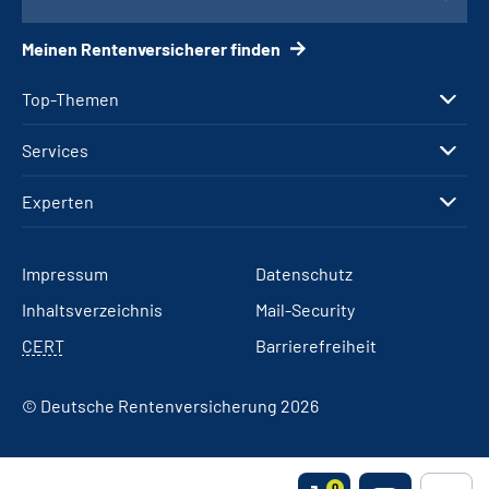
Meinen Rentenversicherer finden
Top-Themen
Services
Experten
Impressum
Datenschutz
Inhaltsverzeichnis
Mail-Security
CERT
Barrierefreiheit
© Deutsche Rentenversicherung 2026
0