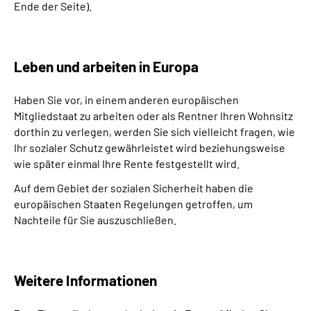
Ende der Seite).
Leben und arbeiten in Europa
Haben Sie vor, in einem anderen europäischen
Mitgliedstaat zu arbeiten oder als Rentner Ihren Wohnsitz
dorthin zu verlegen, werden Sie sich vielleicht fragen, wie
Ihr sozialer Schutz gewährleistet wird beziehungsweise
wie später einmal Ihre Rente festgestellt wird.
Auf dem Gebiet der sozialen Sicherheit haben die
europäischen Staaten Regelungen getroffen, um
Nachteile für Sie auszuschließen.
Weitere Informationen