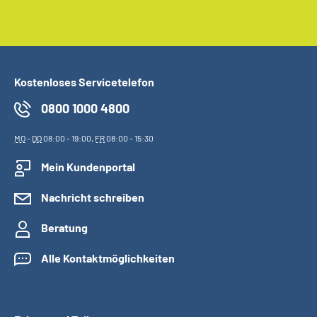
Kostenloses Servicetelefon
0800 1000 4800
MO
-
DO
08:00 - 19:00,
FR
08:00 - 15:30
Mein Kundenportal
Nachricht schreiben
Beratung
Alle Kontaktmöglichkeiten