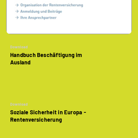
Download
Handbuch Beschäftigung im
Ausland
Download
Soziale Sicherheit in Europa -
Rentenversicherung