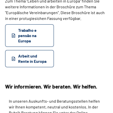
Zum Thema "Leben und arbeiten in Europa"
finden Sie
weitere Informationen in der
Broschüre zum Thema
"Europäische Vereinbarungen". Diese Broschüre ist auch
in einer protugiesichen Fassung verfügbar.
Trabalho e
pensão na
Europa
Arbeit und
Rente in Europa
Wir informieren. Wir beraten. Wir helfen.
In unseren Auskunfts- und Beratungsstellen helfen
wir Ihnen kompetent, neutral und kostenlos. In der
Rubrik Beratung können Sie unter der Online-