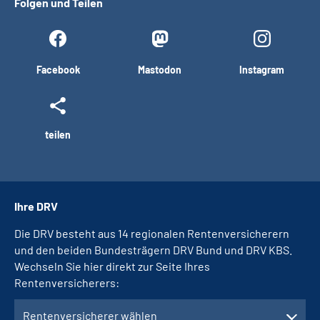
Folgen und Teilen
Facebook
Mastodon
Instagram
teilen
Ihre DRV
Die DRV besteht aus 14 regionalen Rentenversicherern
und den beiden Bundesträgern DRV Bund und DRV KBS.
Wechseln Sie hier direkt zur Seite Ihres
Rentenversicherers:
Rentenversicherer wählen