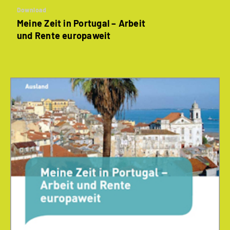
Download
Meine Zeit in Portugal – Arbeit
und Rente europaweit