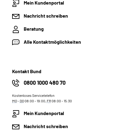
Mein Kundenportal
Nachricht schreiben
Beratung
Alle Kontaktmöglichkeiten
Kontakt Bund
0800 1000 480 70
Kostenloses Servicetelefon
MO
-
DO
08:00 - 19:00,
FR
08:00 - 15:30
Mein Kundenportal
Nachricht schreiben