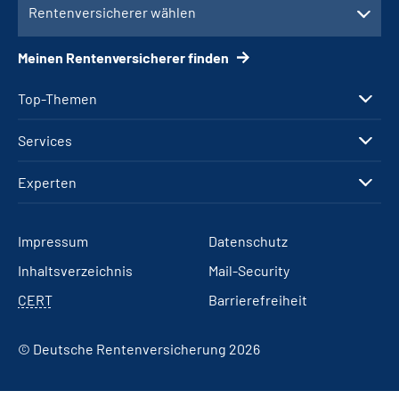
Rentenversicherer wählen
Meinen Rentenversicherer finden
Top-Themen
Services
Experten
Impressum
Datenschutz
Inhaltsverzeichnis
Mail-Security
CERT
Barrierefreiheit
© Deutsche Rentenversicherung 2026