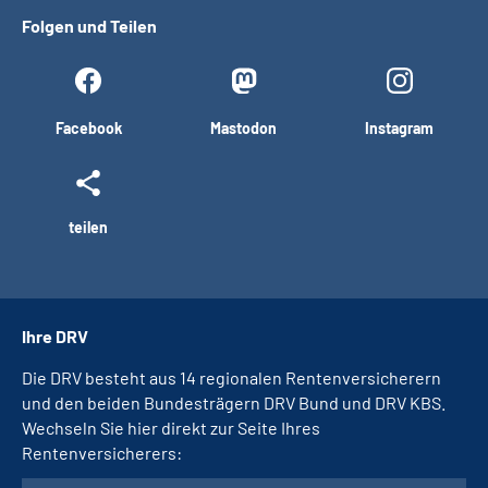
Folgen und Teilen
Facebook
Mastodon
Instagram
teilen
Ihre DRV
Die DRV besteht aus 14 regionalen Rentenversicherern
und den beiden Bundesträgern DRV Bund und DRV KBS.
Wechseln Sie hier direkt zur Seite Ihres
Rentenversicherers: