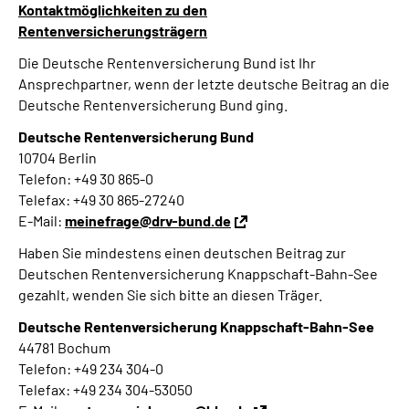
Kontaktmöglichkeiten zu den
Rentenversicherungsträgern
Die Deutsche Rentenversicherung Bund ist Ihr
Ansprechpartner, wenn der letzte deutsche Beitrag an die
Deutsche Rentenversicherung Bund ging.
Deutsche Rentenversicherung Bund
10704 Berlin
Telefon: +49 30 865-0
Telefax: +49 30 865-27240
E-Mail:
meinefrage@drv-bund.de
Haben Sie mindestens einen deutschen Beitrag zur
Deutschen Rentenversicherung Knappschaft-Bahn-See
gezahlt, wenden Sie sich bitte an diesen Träger.
Deutsche Rentenversicherung Knappschaft-Bahn-See
44781 Bochum
Telefon: +49 234 304-0
Telefax: +49 234 304-53050