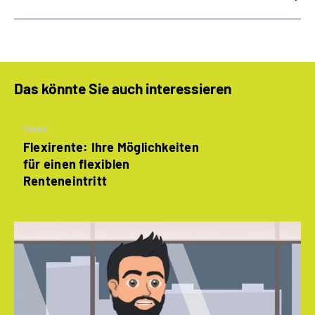
Das könnte Sie auch interessieren
Video
Flexirente: Ihre Möglichkeiten
für einen flexiblen
Renteneintritt