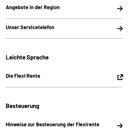
Angebote in der Region
Unser Servicetelefon
Leichte Sprache
Die Flexi·Rente
Besteuerung
Hinweise zur Besteuerung der Flexirente