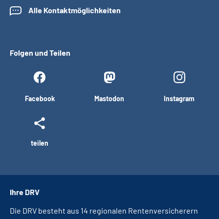
Alle Kontaktmöglichkeiten
Folgen und Teilen
Facebook
Mastodon
Instagram
teilen
Ihre DRV
Die DRV besteht aus 14 regionalen Rentenversicherern