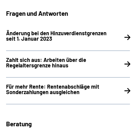
Fragen und Antworten
Änderung bei den Hinzuverdienstgrenzen
seit 1. Januar 2023
Zahlt sich aus: Arbeiten über die
Regelaltersgrenze hinaus
Für mehr Rente: Rentenabschläge mit
Sonderzahlungen ausgleichen
Beratung