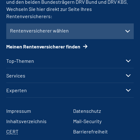
und den beiden Bundesträgern DRV Bund und DRV KBS.
Wechseln Sie hier direkt zur Seite Ihres
Rentenversicherers:
Rentenversicherer wählen
Meinen Rentenversicherer finden
Top-Themen
Services
Experten
Impressum
Datenschutz
Inhaltsverzeichnis
Mail-Security
CERT
Barrierefreiheit