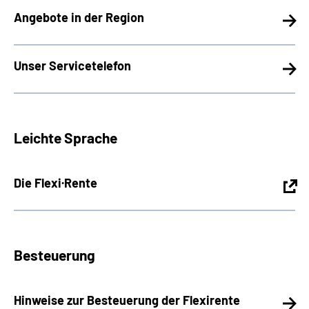
Angebote in der Region
Unser Servicetelefon
Leichte Sprache
Die Flexi·Rente
Besteuerung
Hinweise zur Besteuerung der Flexirente