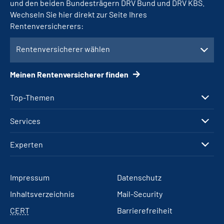
und den beiden Bundesträgern DRV Bund und DRV KBS.
Wechseln Sie hier direkt zur Seite Ihres
Rentenversicherers:
Rentenversicherer wählen
Meinen Rentenversicherer finden
Top-Themen
Services
Experten
Impressum
Datenschutz
Inhaltsverzeichnis
Mail-Security
CERT
Barrierefreiheit