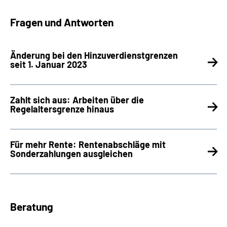
Fragen und Antworten
Änderung bei den Hinzuverdienstgrenzen
seit 1. Januar 2023
Zahlt sich aus: Arbeiten über die
Regelaltersgrenze hinaus
Für mehr Rente: Rentenabschläge mit
Sonderzahlungen ausgleichen
Beratung