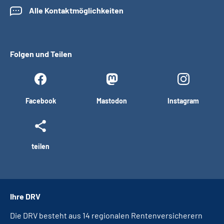
Alle Kontaktmöglichkeiten
Folgen und Teilen
Facebook
Mastodon
Instagram
teilen
Ihre DRV
Die DRV besteht aus 14 regionalen Rentenversicherern