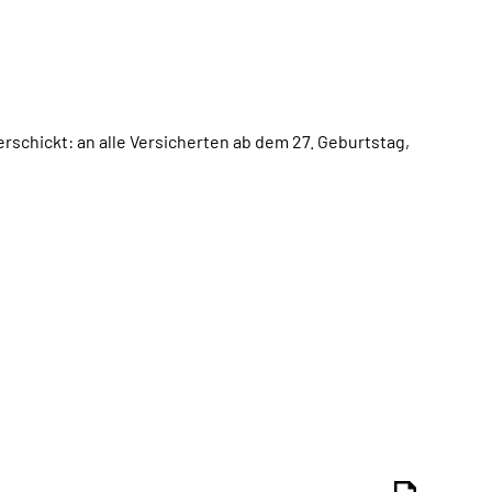
erschickt: an alle Versicherten ab dem 27. Geburtstag,