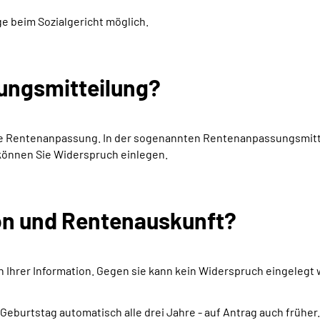
ge beim Sozialgericht möglich.
ungsmitteilung?
ie
Rentenanpassung.
In der sogenannten
Rentenanpassungsmitt
önnen Sie Widerspruch einlegen.
on und Rentenauskunft?
 Ihrer Information. Gegen sie kann kein Widerspruch eingelegt
Geburtstag automatisch alle drei Jahre -­ auf Antrag auch früher