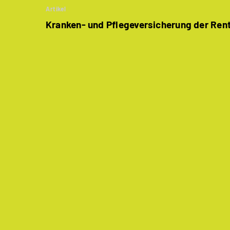
Artikel
Kranken- und Pflegeversicherung der Ren