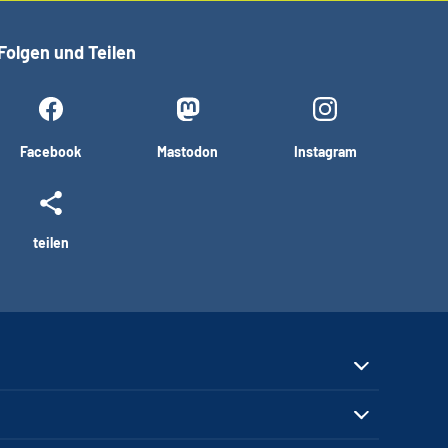
Folgen und Teilen
Facebook
Mastodon
Instagram
teilen