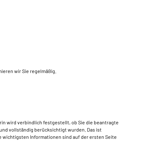
ieren wir Sie regelmäßig.
arin wird verbindlich festgestellt, ob Sie die beantragte
 und vollständig berücksichtigt wurden.
Das ist
 wichtigsten Informationen sind auf der ersten Seite