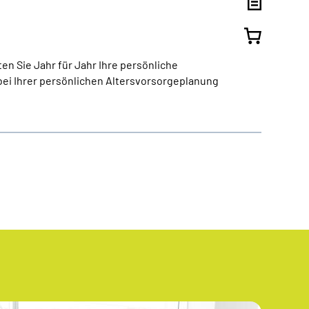
en Sie Jahr für Jahr Ihre persönliche
ei Ihrer persönlichen Altersvorsorgeplanung