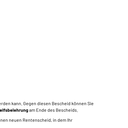
 werden kann. Gegen diesen Bescheid können Sie
elfsbelehrung
am Ende des Bescheids.
einen neuen Rentenscheid, in dem Ihr