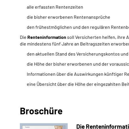
alle erfassten Rentenzeiten
die bisher erworbenen Rentenansprüche
den frühestmöglichen und den regulären Rentenb
Die
Renteninformation
soll Versicherten helfen, ihre 
die mindestens fünf Jahre an Beitragszeiten erworbe
den aktuellen Stand des Versicherungskontos un
die Höhe der bisher erworbenen und der voraussi
Informationen über die Auswirkungen künftiger 
eine Übersicht über die Höhe der eingezahlten Bei
Broschüre
Die Renteninformat