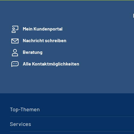
Mein Kundenportal
Nachricht schreiben
Beratung
Alle Kontaktmöglichkeiten
Top-Themen
Services