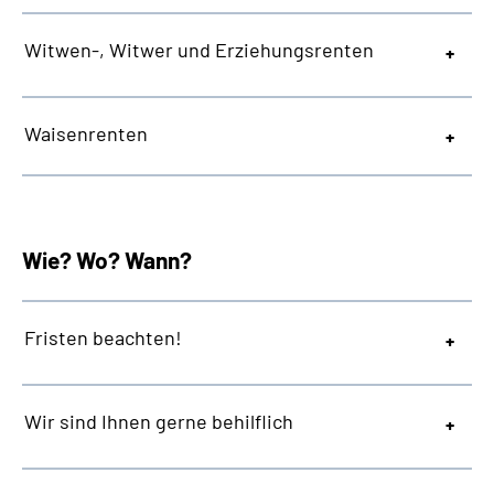
Witwen-, Witwer und Erziehungsrenten
Waisenrenten
Wie? Wo? Wann?
Fristen beachten!
Wir sind Ihnen gerne behilflich