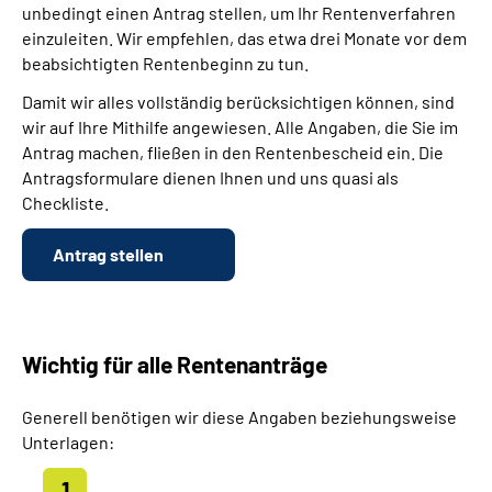
unbedingt einen Antrag stellen, um Ihr Rentenverfahren
einzuleiten. Wir empfehlen, das etwa drei Monate vor dem
beabsichtigten Rentenbeginn zu tun.
Damit wir alles vollständig berücksichtigen können, sind
wir auf Ihre Mithilfe angewiesen. Alle Angaben, die Sie im
Antrag machen, fließen in den Rentenbescheid ein. Die
Antragsformulare dienen Ihnen und uns quasi als
Checkliste.
Antrag stellen
Wichtig für alle Rentenanträge
Generell benötigen wir diese Angaben beziehungsweise
Unterlagen: