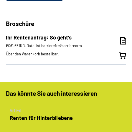
Broschüre
Ihr Rentenantrag: So geht's
PDF
, 651KB, Datei ist barrierefrei⁄barrierearm
Über den Warenkorb bestellbar.
Das könnte Sie auch interessieren
Artikel
Renten für Hinterbliebene