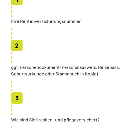
Ihre Rentenversicherungsnummer
ggf. Personendokument (Personalausweis, Reisepass,
Geburtsurkunde oder Stammbuch in Kopie)
Wie sind Sie kranken- und pflegeversichert?