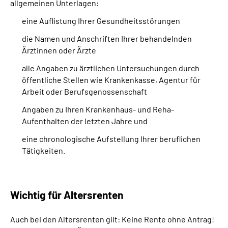
allgemeinen Unterlagen:
eine Auflistung Ihrer Gesundheitsstörungen
die Namen und Anschriften Ihrer behandelnden
Ärztinnen oder Ärzte
alle Angaben zu ärztlichen Untersuchungen durch
öffentliche Stellen wie Krankenkasse, Agentur für
Arbeit oder Berufsgenossenschaft
Angaben zu Ihren Krankenhaus- und Reha-
Aufenthalten der letzten Jahre und
eine chronologische Aufstellung Ihrer beruflichen
Tätigkeiten.
Wichtig für Altersrenten
Auch bei den Altersrenten gilt: Keine Rente ohne Antrag!