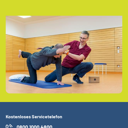
Kostenloses Servicetelefon
0800 1000 4800