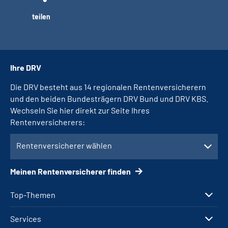
teilen
Ihre DRV
Die DRV besteht aus 14 regionalen Rentenversicherern
und den beiden Bundesträgern DRV Bund und DRV KBS.
Wechseln Sie hier direkt zur Seite Ihres
Rentenversicherers:
Rentenversicherer wählen
Meinen Rentenversicherer finden
Top-Themen
Services