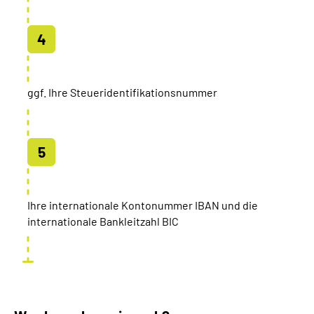
ggf. Ihre Steueridentifikationsnummer
Ihre internationale Kontonummer IBAN und die
internationale Bankleitzahl BIC