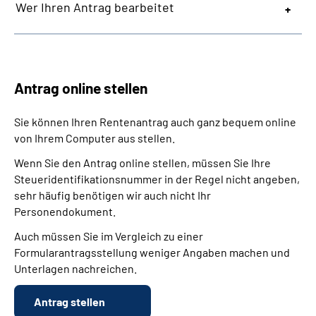
Wer Ihren Antrag bearbeitet
Antrag online stellen
Sie können Ihren Rentenantrag auch ganz bequem online
von Ihrem Computer aus stellen.
Wenn Sie den Antrag online stellen, müssen Sie Ihre
Steueridentifikationsnummer in der Regel nicht angeben,
sehr häufig benötigen wir auch nicht Ihr
Personendokument.
Auch müssen Sie im Vergleich zu einer
Formularantragsstellung weniger Angaben machen und
Unterlagen nachreichen.
Antrag stellen