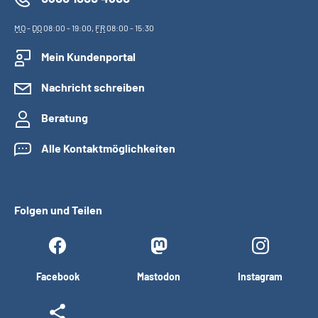
MO
-
DO
08:00 - 19:00,
FR
08:00 - 15:30
Mein Kundenportal
Nachricht schreiben
Beratung
Alle Kontaktmöglichkeiten
Folgen und Teilen
Facebook
Mastodon
Instagram