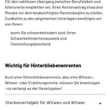
Für den nahtlosen Übergang zwischen Berufsleben und
Altersrente empfehlen wir, Ihren Rentenantrag etwa drei
Monate vor dem beabsichtigten Rentenbeginn zu stellen.
Zusätzlich zu den allgemeinen Unterlagen benötigen wir
von Ihnen:
wenn Sie schwerbehindert sind: Ihren
Schwerbehindertenausweis und
Feststellungsbescheid
Wichtig für Hinterbliebenenrenten
Auch eine Hinterbliebenenrente, also eine Witwen-,
Witwer- oder Erziehungsrente, müssen Sie beantragen
- so verlangt es der Gesetzgeber!
Sterbevierteljahr für Witwen und Witwer