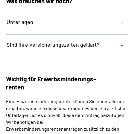
Was brauchen wir noch?
Unterlagen
Sind Ihre Versicherungszeiten geklärt?
Wichtig für Erwerbsminderungs-
renten
Eine Erwerbsminderungsrente können Sie ebenfalls nur
erhalten, wenn Sie diese beantragen. Haben Sie ärztliche
Unterlagen, ist es sinnvoll, diese dem Antrag beizufügen.
Wir benötigen bei
Erwerbsminderungsrentenanträgen zusätzlich zu den