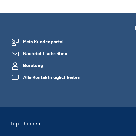
Mein Kundenportal
Nachricht schreiben
Beratung
Alle Kontaktmöglichkeiten
Top-Themen