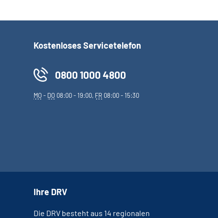
Kostenloses Servicetelefon
0800 1000 4800
MO
-
DO
08:00 - 19:00,
FR
08:00 - 15:30
Ihre DRV
Die DRV besteht aus 14 regionalen