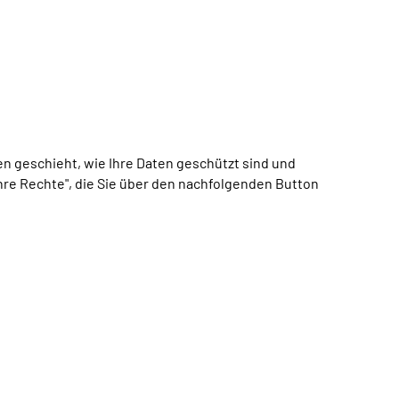
 geschieht, wie Ihre Daten geschützt sind und
Ihre Rechte", die Sie über den nachfolgenden Button