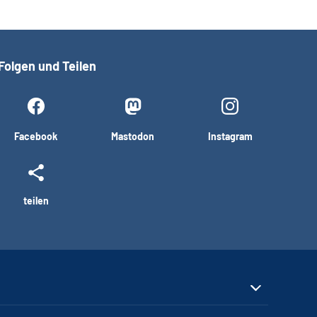
Folgen und Teilen
Facebook
Mastodon
Instagram
teilen