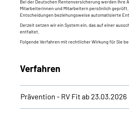
Bei der Deutschen Rentenversicherung werden Ihre A
Mitarbeiterinnen und Mitarbeitern persönlich geprüft.
Entscheidungen beziehungsweise automatisierte Ent
Derzeit setzen wir ein System ein, das auf einer aus
entfaltet.
Folgende Verfahren mit rechtlicher Wirkung für Sie b
Verfahren
Prävention - RV Fit ab 23.03.2026