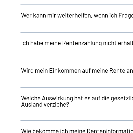
Wer kann mir weiterhelfen, wenn ich Frag
Ich habe meine Rentenzahlung nicht erhalt
Wird mein Einkommen auf meine Rente a
Welche Auswirkung hat es auf die gesetzli
Ausland verziehe?
Wie bekomme ich meine Renteninformation