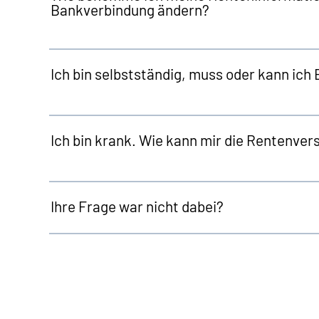
Bankverbindung ändern?
Ich bin selbstständig, muss oder kann ich 
Ich bin krank. Wie kann mir die Rentenver
Ihre Frage war nicht dabei?