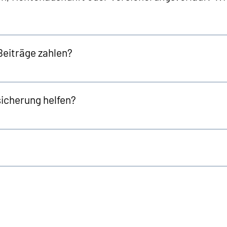
Beiträge zahlen?
sicherung helfen?