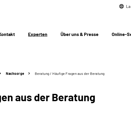
La
Kontakt
Experten
Über uns & Presse
Online-S
Nachsorge
Beratung / Häufige Fragen aus der Beratung
gen aus der Beratung