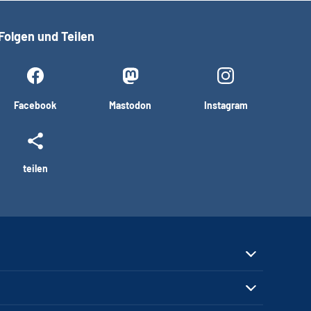
Folgen und Teilen
Facebook
Mastodon
Instagram
teilen