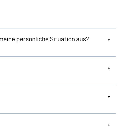
meine persönliche Situation aus?