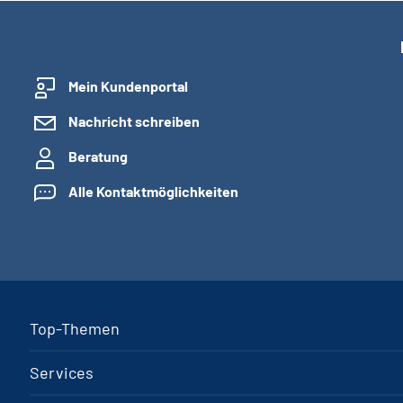
Mein Kundenportal
Nachricht schreiben
Beratung
Alle Kontaktmöglichkeiten
Top-Themen
Services