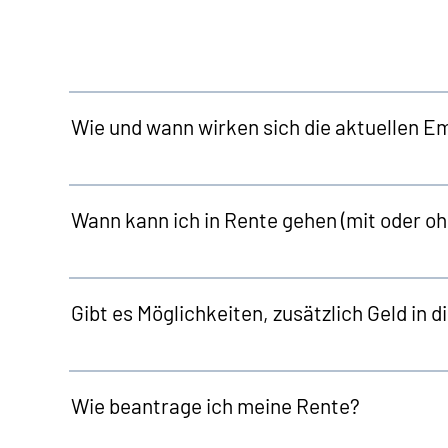
Wie und wann wirken sich die aktuellen E
Wann kann ich in Rente gehen (mit oder o
Gibt es Möglichkeiten, zusätzlich Geld in 
Wie beantrage ich meine Rente?