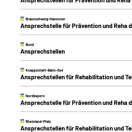
Braunschweig-Hannover
Ansprechstelle für Prävention und Reha
Bund
Ansprechstellen
Knappschaft-Bahn-See
Ansprechstellen für Rehabilitation und 
Nordbayern
Ansprechstelle für Prävention und Reha
Rheinland-Pfalz
Ansprechstellen für Rehabilitation und Te