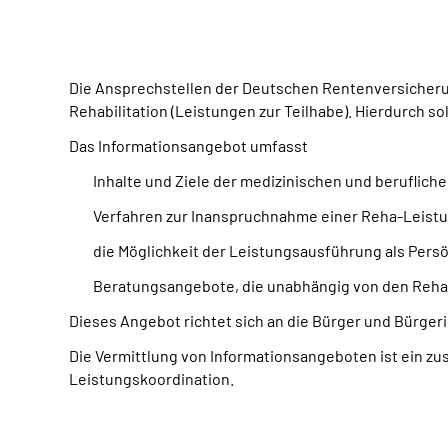
Die Ansprechstellen der Deutschen Rentenversicherun
Rehabilitation (Leistungen zur Teilhabe). Hierdurch s
Das Informationsangebot umfasst
Inhalte und Ziele der medizinischen und berufliche
Verfahren zur Inanspruchnahme einer Reha-Leist
die Möglichkeit der Leistungsausführung als Pers
Beratungsangebote, die unabhängig von den Reha-
Dieses Angebot richtet sich an die Bürger und Bürger
Die Vermittlung von Informationsangeboten ist ein zu
Leistungskoordination.