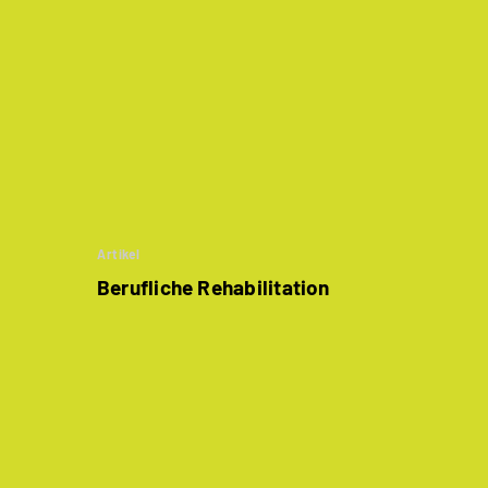
Artikel
Berufliche Rehabilitation