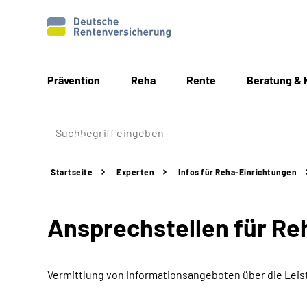
Prävention
Reha
Rente
Beratung & 
Startseite
Experten
Infos für
Reha-Einrichtungen
Ansprechstellen für Re
Vermittlung von Informationsangeboten über die Leis