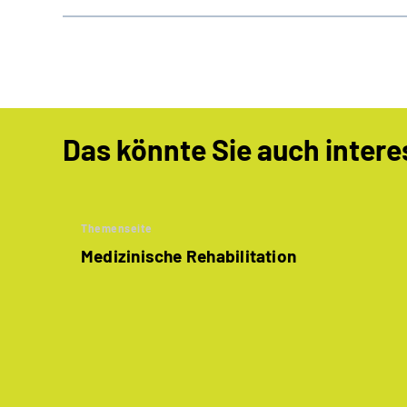
Das könnte Sie auch intere
Themenseite
Medizinische Rehabilitation