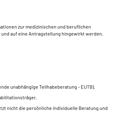
ationen zur medizinischen und beruflichen
en und auf eine Antragstellung hingewirkt werden.
ende unabhängige Teilhabeberatung - EUTB).
ilitationsträger.
zt nicht die persönliche individuelle Beratung und