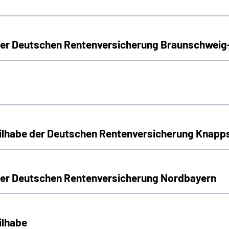
 der Deutschen Rentenversicherung Braunschwei
Teilhabe der Deutschen Rentenversicherung Knap
 der Deutschen Rentenversicherung Nordbayern
ilhabe