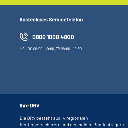
Kostenloses Servicetelefon
0800 1000 4800
MO
-
DO
08:00 - 19:00,
FR
08:00 - 15:30
Ihre DRV
Die DRV besteht aus 14 regionalen
Rentenversicherern und den beiden Bundesträgern