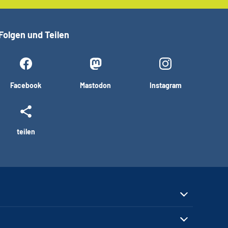
Folgen und Teilen
Facebook
Mastodon
Instagram
teilen