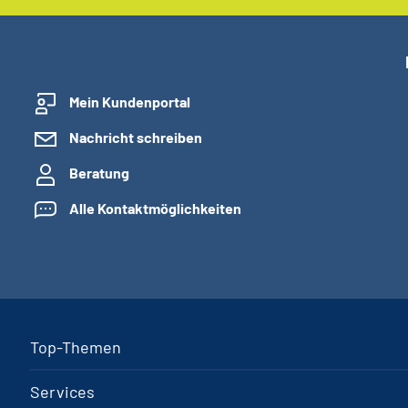
Mein Kundenportal
Nachricht schreiben
Beratung
Alle Kontaktmöglichkeiten
Top-Themen
Services