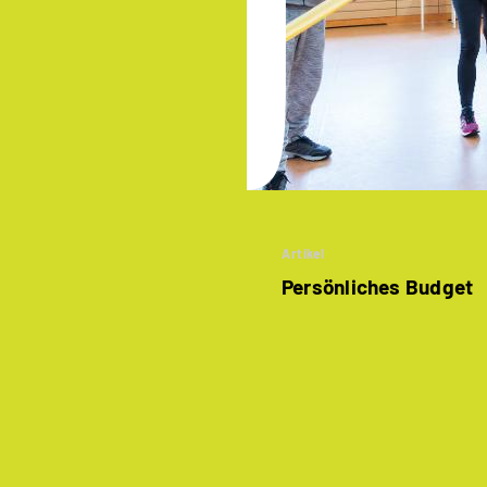
Artikel
Persönliches Budget