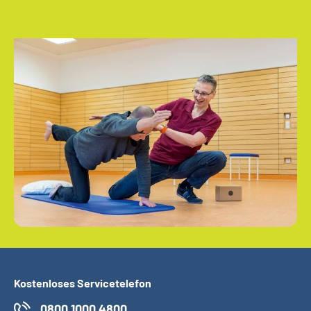
Kostenloses Servicetelefon
0800 1000 4800