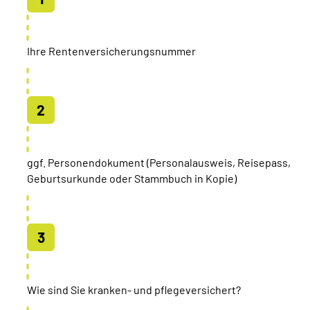
Ihre Rentenversicherungsnummer
ggf. Personendokument (Personalausweis, Reisepass,
Geburtsurkunde oder Stammbuch in Kopie)
Wie sind Sie kranken- und pflegeversichert?