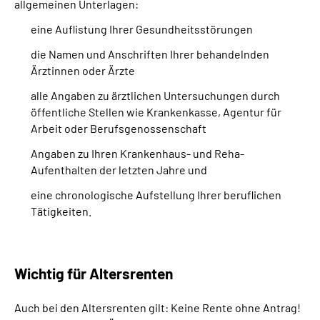
allgemeinen Unterlagen:
eine Auflistung Ihrer Gesundheitsstörungen
die Namen und Anschriften Ihrer behandelnden
Ärztinnen oder Ärzte
alle Angaben zu ärztlichen Untersuchungen durch
öffentliche Stellen wie Krankenkasse, Agentur für
Arbeit oder Berufsgenossenschaft
Angaben zu Ihren Krankenhaus- und Reha-
Aufenthalten der letzten Jahre und
eine chronologische Aufstellung Ihrer beruflichen
Tätigkeiten.
Wichtig für Altersrenten
Auch bei den Altersrenten gilt: Keine Rente ohne Antrag!