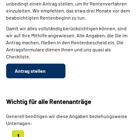
unbedingt einen Antrag stellen, um Ihr Rentenverfahren
einzuleiten. Wir empfehlen, das etwa drei Monate vor dem
beabsichtigten Rentenbeginn zu tun.
Damit wir alles vollständig berücksichtigen können, sind
wir auf Ihre Mithilfe angewiesen. Alle Angaben, die Sie im
Antrag machen, fließen in den Rentenbescheid ein. Die
Antragsformulare dienen Ihnen und uns quasi als
Checkliste.
Antrag stellen
Wichtig für alle Rentenanträge
Generell benötigen wir diese Angaben beziehungsweise
Unterlagen: