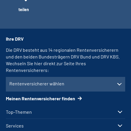
teilen
Ihre DRV
Die DRV besteht aus 14 regionalen Rentenversicherern
und den beiden Bundesträgern DRV Bund und DRV KBS.
Wechseln Sie hier direkt zur Seite Ihres
Rentenversicherers:
Rentenversicherer wählen
Meinen Rentenversicherer finden
Top-Themen
Services