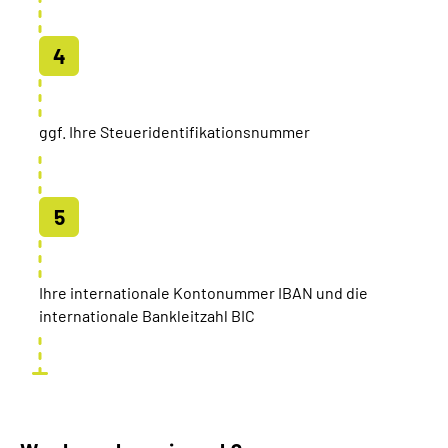
ggf. Ihre Steueridentifikationsnummer
Ihre internationale Kontonummer IBAN und die
internationale Bankleitzahl BIC