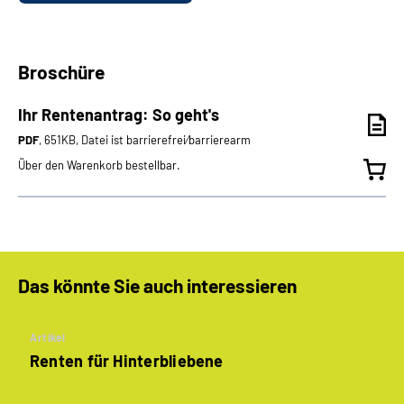
Broschüre
Ihr Rentenantrag: So geht's
PDF
, 651KB, Datei ist barrierefrei⁄barrierearm
Über den Warenkorb bestellbar.
Das könnte Sie auch interessieren
Artikel
Renten für Hinterbliebene