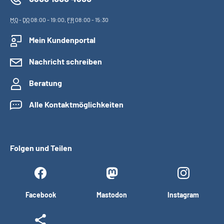
MO
-
DO
08:00 - 19:00,
FR
08:00 - 15:30
Mein Kundenportal
Nachricht schreiben
Beratung
Alle Kontaktmöglichkeiten
Folgen und Teilen
Facebook
Mastodon
Instagram