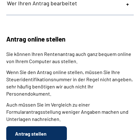
Wer Ihren Antrag bearbeitet
Antrag online stellen
Sie können Ihren Rentenantrag auch ganz bequem online
von Ihrem Computer aus stellen.
Wenn Sie den Antrag online stellen, müssen Sie Ihre
Steueridentifikationsnummer in der Regel nicht angeben,
sehr häufig benötigen wir auch nicht Ihr
Personendokument.
Auch müssen Sie im Vergleich zu einer
Formularantragsstellung weniger Angaben machen und
Unterlagen nachreichen.
Antrag stellen