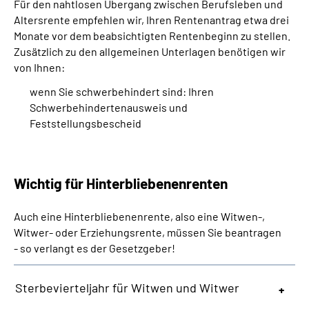
Für den nahtlosen Übergang zwischen Berufsleben und
Altersrente empfehlen wir, Ihren Rentenantrag etwa drei
Monate vor dem beabsichtigten Rentenbeginn zu stellen.
Zusätzlich zu den allgemeinen Unterlagen benötigen wir
von Ihnen:
wenn Sie schwerbehindert sind: Ihren
Schwerbehindertenausweis und
Feststellungsbescheid
Wichtig für Hinterbliebenenrenten
Auch eine Hinterbliebenenrente, also eine Witwen-,
Witwer- oder Erziehungsrente, müssen Sie beantragen
- so verlangt es der Gesetzgeber!
Sterbevierteljahr für Witwen und Witwer