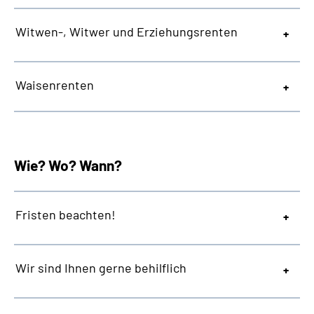
Witwen-, Witwer und Erziehungsrenten
Waisenrenten
Wie? Wo? Wann?
Fristen beachten!
Wir sind Ihnen gerne behilflich