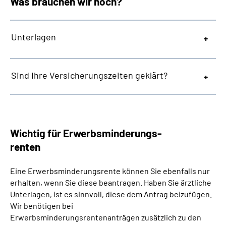
Was brauchen wir noch?
Unterlagen
Sind Ihre Versicherungszeiten geklärt?
Wichtig für Erwerbsminderungs-
renten
Eine Erwerbsminderungsrente können Sie ebenfalls nur
erhalten, wenn Sie diese beantragen. Haben Sie ärztliche
Unterlagen, ist es sinnvoll, diese dem Antrag beizufügen.
Wir benötigen bei
Erwerbsminderungsrentenanträgen zusätzlich zu den